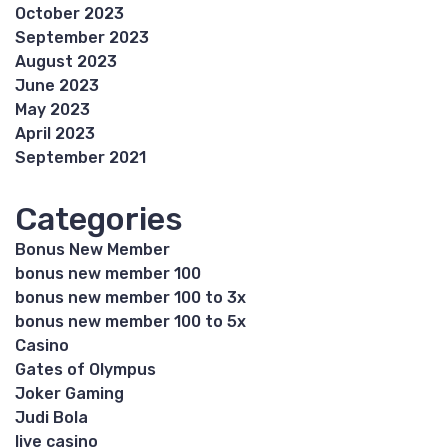
October 2023
September 2023
August 2023
June 2023
May 2023
April 2023
September 2021
Categories
Bonus New Member
bonus new member 100
bonus new member 100 to 3x
bonus new member 100 to 5x
Casino
Gates of Olympus
Joker Gaming
Judi Bola
live casino