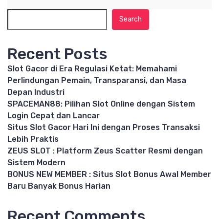
Search
Recent Posts
Slot Gacor di Era Regulasi Ketat: Memahami
Perlindungan Pemain, Transparansi, dan Masa
Depan Industri
SPACEMAN88: Pilihan Slot Online dengan Sistem
Login Cepat dan Lancar
Situs Slot Gacor Hari Ini dengan Proses Transaksi
Lebih Praktis
ZEUS SLOT : Platform Zeus Scatter Resmi dengan
Sistem Modern
BONUS NEW MEMBER : Situs Slot Bonus Awal Member
Baru Banyak Bonus Harian
Recent Comments