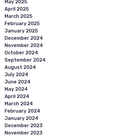
May 2025
April 2025
March 2025
February 2025
January 2025
December 2024
November 2024
October 2024
September 2024
August 2024
July 2024
June 2024
May 2024
April 2024
March 2024
February 2024
January 2024
December 2023
November 2023