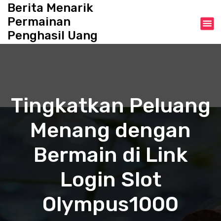
S
Berita Menarik
k
Permainan
i
Penghasil Uang
p
t
o
c
o
n
Tingkatkan Peluang
t
e
Menang dengan
n
t
Bermain di Link
Login Slot
Olympus1000