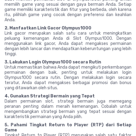
memilih game yang sesuai dengan gaya bermain Anda. Setiap
game memiliki karakteristik dan fitur yang berbeda, oleh karena
itu, pilihlah game yang cocok dengan preferensi dan keahlian
Anda.
2. Manfaatkan Link Gacor Olympus1000
Link gacor merupakan salah satu cara untuk meningkatkan
peluang kemenangan Anda di Slot Olympus1000. Dengan
menggunakan link gacor, Anda dapat mengakses permainan
dengan lebih lancar dan mendapatkan keberuntungan yang lebih
tinggi.
3. Lakukan Login Olympus1000 secara Rutin
Untuk memastikan bahwa Anda dapat mengikuti perkembangan
permainan dengan baik, penting untuk melakukan login
Olympus1000 secara rutin. Dengan melakukan login secara
teratur, Anda dapat mengakses berbagai promosi dan bonus
yang ditawarkan oleh situs.
4. Gunakan Strategi Bermain yang Tepat
Dalam permainan slot, strategi bermain juga memegang
peranan penting dalam meraih kemenangan. Cobalah untuk
mengembangkan strategi bermain yang tepat sesuai dengan
karakteristik permainan yang Anda pilih.
5. Pahami Tingkat Return to Player (RTP) dari Setiap
Game
Tingkat Return to Player (RTP) merupakan salah satu faktor