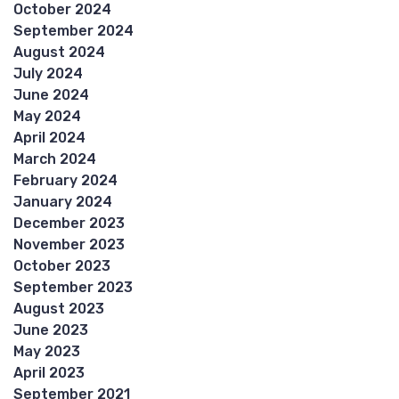
October 2024
September 2024
August 2024
July 2024
June 2024
May 2024
April 2024
March 2024
February 2024
January 2024
December 2023
November 2023
October 2023
September 2023
August 2023
June 2023
May 2023
April 2023
September 2021