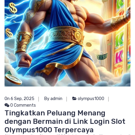
On 6 Sep, 2025
By admin
olympus1000
0 Comments
Tingkatkan Peluang Menang
dengan Bermain di Link Login Slot
Olympus1000 Terpercaya