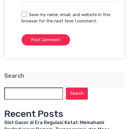
Save my name, email, and website in this
browser for the next time I comment.
Search
Search
Recent Posts
Slot Gacor di Era Regulasi Ketat: Memahami