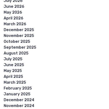
July 2026
June 2026
May 2026
April 2026
March 2026
December 2025
November 2025
October 2025
September 2025
August 2025
July 2025
June 2025
May 2025
April 2025
March 2025
February 2025
January 2025
December 2024
November 2024