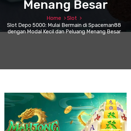
Menang Besar
Home
Slot
Slot Depo 5000: Mulai Bermain di Spaceman88
dengan Modal Kecil dan Peluang Menang Besar