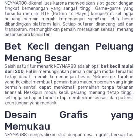
NEYMAR88 dikenal luas karena menyediakan slot gacor dengan
tingkat kemenangan yang sangat tinggi. Game-game yang
tersedia memiliki RTP (Return to Player) kompetitif, sehingga
peluang pemain meraih kemenangan signifikan lebih besar
dibandingkan platform lain. Setiap putaran dirancang adil dan
transparan, memungkinkan pemain merasakan sensasi menang
besar secara konsisten.
Bet Kecil dengan Peluang
Menang Besar
Salah satu fitur menarik NEYMAR88 adalah opsi
bet kecil mulai
dari 200
. Hal ini memungkinkan pemain dengan modal terbatas
tetap dapat meraih kemenangan besar. Mekanisme taruhan
yang fleksibel membuat pemain baru maupun pemain yang ingin
bermain santai dapat menikmati permainan tanpa tekanan
finansial. Meskipun modal kecil, peluang menang tetap tinggi,
sehingga setiap putaran tetap memberikan sensasi dan potensi
keuntungan yang menarik.
Desain Grafis yang
Memukau
NEYMAR88 menghadirkan slot dengan desain grafis berkualitas