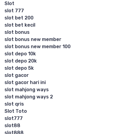
Slot
slot 777
slot bet 200
slot bet kecil
slot bonus
slot bonus new member
slot bonus new member 100
slot depo 10k
slot depo 20k
slot depo 5k
slot gacor
slot gacor hari ini
slot mahjong ways
slot mahjong ways 2
slot qris
Slot Toto
slot777
slot88
slot888