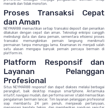
menarik dan tidak monoton.
Proses Transaksi Cepat
dan Aman
NEYMAR88 memastikan setiap transaksi deposit dan penarikan
dilakukan dengan cepat dan aman. Teknologi enkripsi canggih
melindungi data dan dana pemain, sementara efisiensi proses
transaksi memungkinkan pemain langsung menikmati
permainan tanpa menunggu lama. Keamanan ini menjadi salah
satu alasan mengapa banyak pemain percaya bermain di
platform ini.
Platform Responsif dan
Layanan Pelanggan
Profesional
Situs NEYMAR88 responsif dan dapat diakses melalui berbagai
perangkat, baik desktop maupun smartphone. Antarmuka
intuitif, navigasi mudah, dan performa server stabil memastikan
pengalaman bermain lancar. Tim layanan pelanggan profesional
siap membantu 24 jam penuh, menjawab pertanyaan,
menangani kendala teknis, dan memberikan panduan seputar