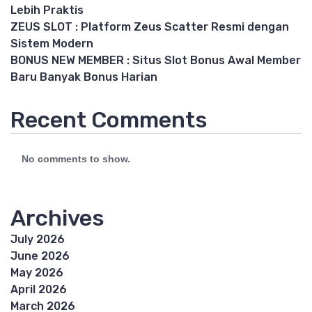
Lebih Praktis
ZEUS SLOT : Platform Zeus Scatter Resmi dengan
Sistem Modern
BONUS NEW MEMBER : Situs Slot Bonus Awal Member
Baru Banyak Bonus Harian
Recent Comments
No comments to show.
Archives
July 2026
June 2026
May 2026
April 2026
March 2026