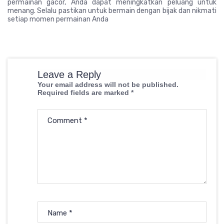
permainan gacor, Anda dapat meningkatkan peluang untuk
menang. Selalu pastikan untuk bermain dengan bijak dan nikmati
setiap momen permainan Anda
Leave a Reply
Your email address will not be published.
Required fields are marked
*
Comment
*
Name
*