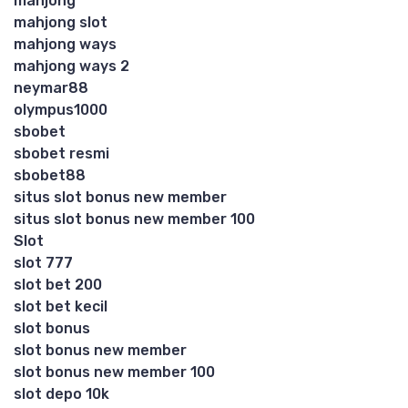
mahjong
mahjong slot
mahjong ways
mahjong ways 2
neymar88
olympus1000
sbobet
sbobet resmi
sbobet88
situs slot bonus new member
situs slot bonus new member 100
Slot
slot 777
slot bet 200
slot bet kecil
slot bonus
slot bonus new member
slot bonus new member 100
slot depo 10k