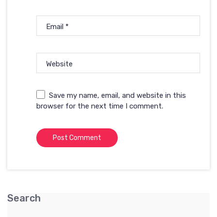
Email
*
Website
Save my name, email, and website in this
browser for the next time I comment.
Search