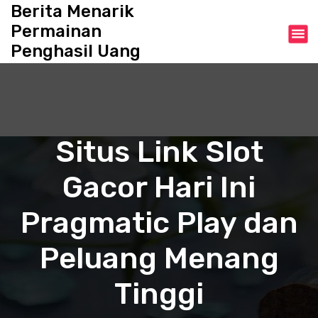
S
Berita Menarik
k
Permainan
i
Penghasil Uang
p
t
o
c
o
n
Situs Link Slot
t
e
Gacor Hari Ini
n
t
Pragmatic Play dan
Peluang Menang
Tinggi