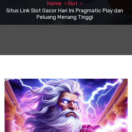
Home
Slot
Situs Link Slot Gacor Hari Ini Pragmatic Play dan
Peluang Menang Tinggi