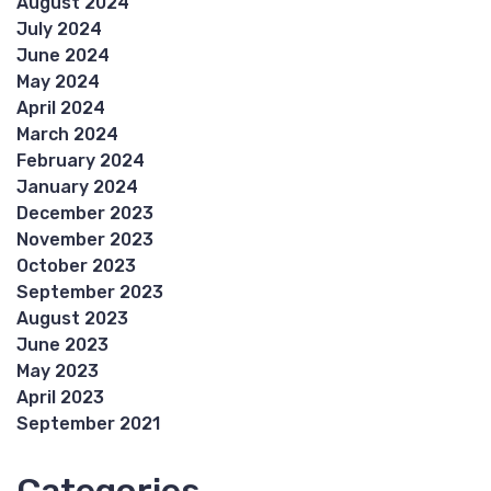
August 2024
July 2024
June 2024
May 2024
April 2024
March 2024
February 2024
January 2024
December 2023
November 2023
October 2023
September 2023
August 2023
June 2023
May 2023
April 2023
September 2021