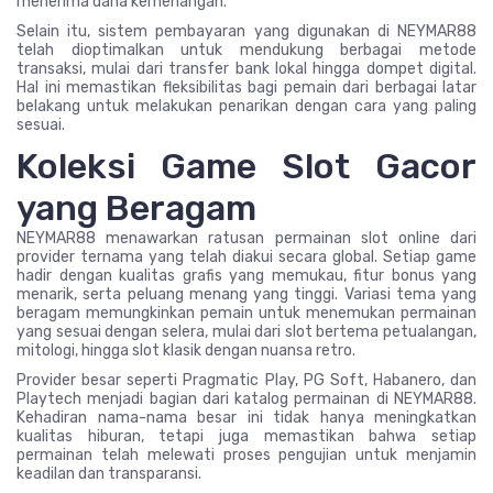
menerima dana kemenangan.
Selain itu, sistem pembayaran yang digunakan di NEYMAR88
telah dioptimalkan untuk mendukung berbagai metode
transaksi, mulai dari transfer bank lokal hingga dompet digital.
Hal ini memastikan fleksibilitas bagi pemain dari berbagai latar
belakang untuk melakukan penarikan dengan cara yang paling
sesuai.
Koleksi Game Slot Gacor
yang Beragam
NEYMAR88 menawarkan ratusan permainan slot online dari
provider ternama yang telah diakui secara global. Setiap game
hadir dengan kualitas grafis yang memukau, fitur bonus yang
menarik, serta peluang menang yang tinggi. Variasi tema yang
beragam memungkinkan pemain untuk menemukan permainan
yang sesuai dengan selera, mulai dari slot bertema petualangan,
mitologi, hingga slot klasik dengan nuansa retro.
Provider besar seperti Pragmatic Play, PG Soft, Habanero, dan
Playtech menjadi bagian dari katalog permainan di NEYMAR88.
Kehadiran nama-nama besar ini tidak hanya meningkatkan
kualitas hiburan, tetapi juga memastikan bahwa setiap
permainan telah melewati proses pengujian untuk menjamin
keadilan dan transparansi.