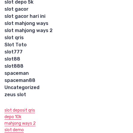
slot depo 5k
slot gacor
slot gacor hari ini
slot mahjong ways
slot mahjong ways 2
slot qris
Slot Toto
slot777
slot88
slot888
spaceman
spaceman88
Uncategorized
zeus slot
slot deposit qris
depo 10k
mahjong ways 2
slot demo