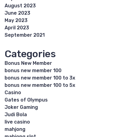
August 2023
June 2023
May 2023
April 2023
September 2021
Categories
Bonus New Member
bonus new member 100
bonus new member 100 to 3x
bonus new member 100 to 5x
Casino
Gates of Olympus
Joker Gaming
Judi Bola
live casino
mahjong
mahjong slot