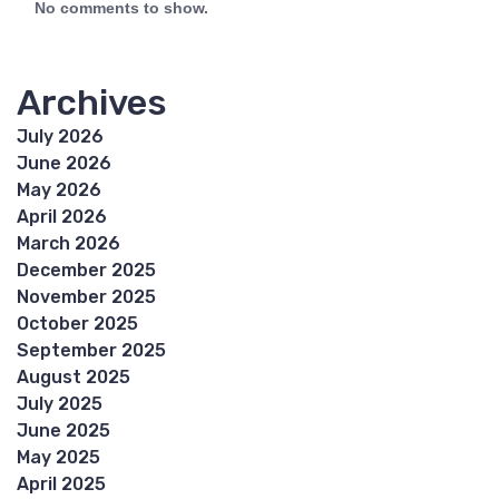
No comments to show.
Archives
July 2026
June 2026
May 2026
April 2026
March 2026
December 2025
November 2025
October 2025
September 2025
August 2025
July 2025
June 2025
May 2025
April 2025