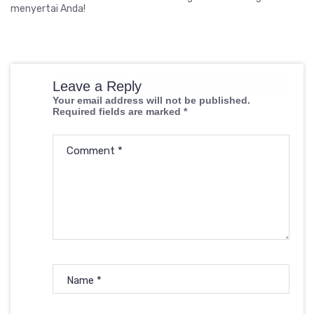
menyertai Anda!
Leave a Reply
Your email address will not be published.
Required fields are marked
*
Comment
*
Name
*