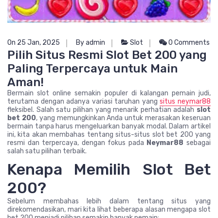
On 25 Jan, 2025
By admin
Slot
0 Comments
Pilih Situs Resmi Slot Bet 200 yang
Paling Terpercaya untuk Main
Aman!
Bermain slot online semakin populer di kalangan pemain judi,
terutama dengan adanya variasi taruhan yang
situs neymar88
fleksibel. Salah satu pilihan yang menarik perhatian adalah
slot
bet 200
, yang memungkinkan Anda untuk merasakan keseruan
bermain tanpa harus mengeluarkan banyak modal. Dalam artikel
ini, kita akan membahas tentang situs-situs slot bet 200 yang
resmi dan terpercaya, dengan fokus pada
Neymar88
sebagai
salah satu pilihan terbaik.
Kenapa Memilih Slot Bet
200?
Sebelum membahas lebih dalam tentang situs yang
direkomendasikan, mari kita lihat beberapa alasan mengapa slot
bet 200 menjadi pilihan semakin banyak pemain: