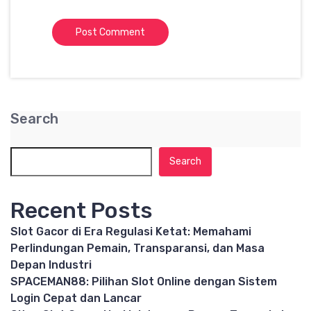
Search
Search
Recent Posts
Slot Gacor di Era Regulasi Ketat: Memahami
Perlindungan Pemain, Transparansi, dan Masa
Depan Industri
SPACEMAN88: Pilihan Slot Online dengan Sistem
Login Cepat dan Lancar