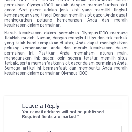
Salah satu trik terbaik untuk meraih kesuksesan dalam
permainan Olympus1000 adalah dengan memanfaatkan slot
gacor. Slot gacor adalah jenis slot yang memiliki tingkat
kemenangan yang tinggi. Dengan memilih slot gacor, Anda dapat
meningkatkan peluang kemenangan Anda dan meraih
kesuksesan dalam permainan.
Meraih kesuksesan dalam permainan Olympus1000 memang
tidaklah mudah. Namun, dengan mengikuti tips dan trik terbaik
yang telah kami sampaikan di atas, Anda dapat meningkatkan
peluang kemenangan Anda dan meraih kesuksesan dalam
permainan ini. Pastikan Anda memahami aturan main,
menggunakan link gacor, login secara teratur, memilih situs
terbaik, serta memanfaatkan slot gacor dalam permainan Anda.
Semoga artikel ini bermanfaat dan membantu Anda meraih
kesuksesan dalam permainan Olympus1000.
Leave a Reply
Your email address will not be published.
Required fields are marked
*