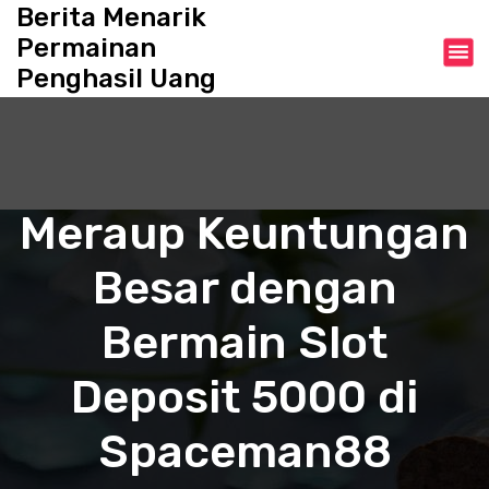
S
Berita Menarik
k
Permainan
i
Penghasil Uang
p
t
o
c
o
n
Meraup Keuntungan
t
e
Besar dengan
n
t
Bermain Slot
Deposit 5000 di
Spaceman88