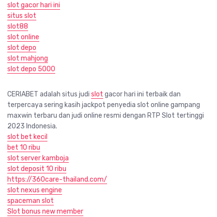
slot gacor hari ini
situs slot
slot88
slot online
slot depo
slot mahjong
slot depo 5000
CERIABET adalah situs judi
slot
gacor hari ini terbaik dan
terpercaya sering kasih jackpot penyedia slot online gampang
maxwin terbaru dan judi online resmi dengan RTP Slot tertinggi
2023 Indonesia.
slot bet kecil
bet 10 ribu
slot server kamboja
slot deposit 10 ribu
https://360care-thailand.com/
slot nexus engine
spaceman slot
Slot bonus new member