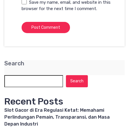
Save my name, email, and website in this
browser for the next time I comment.
Search
Search
Recent Posts
Slot Gacor di Era Regulasi Ketat: Memahami
Perlindungan Pemain, Transparansi, dan Masa
Depan Industri