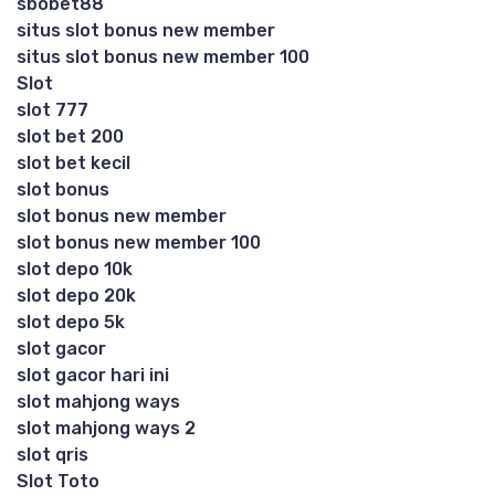
sbobet88
situs slot bonus new member
situs slot bonus new member 100
Slot
slot 777
slot bet 200
slot bet kecil
slot bonus
slot bonus new member
slot bonus new member 100
slot depo 10k
slot depo 20k
slot depo 5k
slot gacor
slot gacor hari ini
slot mahjong ways
slot mahjong ways 2
slot qris
Slot Toto