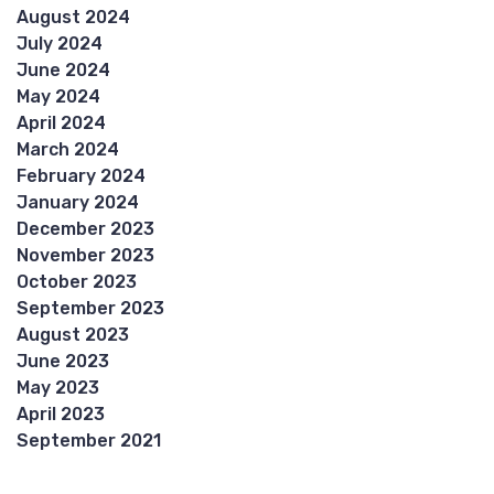
August 2024
July 2024
June 2024
May 2024
April 2024
March 2024
February 2024
January 2024
December 2023
November 2023
October 2023
September 2023
August 2023
June 2023
May 2023
April 2023
September 2021