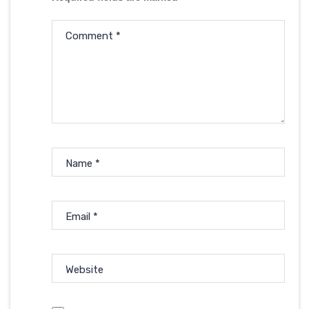
Comment
*
Name
*
Email
*
Website