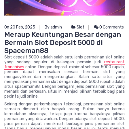
On 20 Feb, 2025
By admin
Slot
0 Comments
Meraup Keuntungan Besar dengan
Bermain Slot Deposit 5000 di
Spaceman88
Slot deposit 5000 adalah salah satu jenis permainan slot online
yang sedang populer di kalangan pemain judi
restaurant
franchises
online. Dengan deposit minimal sebesar 5000 rupiah,
pemain dapat merasakan sensasi bermain slot yang
mengasyikkan dan menguntungkan. Salah satu situs yang
menyediakan permainan slot dengan deposit 5000 rupiah adalah
situs spaceman88. Dengan beragam jenis permainan slot yang
menarik dan berkesan, situs ini menjadi pilihan terbaik bagi para
pecinta judi online.
Seiring dengan perkembangan teknologi, permainan slot online
semakin diminati oleh banyak orang. Bukan hanya karena
kemudahan aksesnya, tetapi juga karena banyaknya pilihan
permainan yang ditawarkan. Dengan adanya slot deposit 5000,
para pemain dapat menikmati berbagai jenis permainan slot
tanpa harus mengeluarkan modal besar. Hal ini tentu menjadi