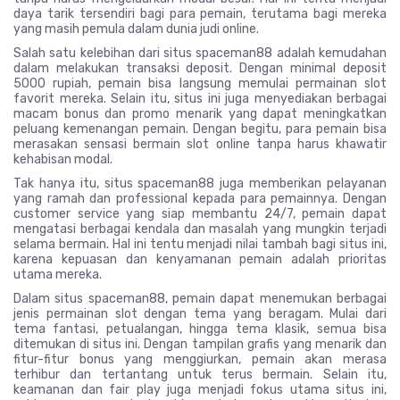
daya tarik tersendiri bagi para pemain, terutama bagi mereka
yang masih pemula dalam dunia judi online.
Salah satu kelebihan dari situs spaceman88 adalah kemudahan
dalam melakukan transaksi deposit. Dengan minimal deposit
5000 rupiah, pemain bisa langsung memulai permainan slot
favorit mereka. Selain itu, situs ini juga menyediakan berbagai
macam bonus dan promo menarik yang dapat meningkatkan
peluang kemenangan pemain. Dengan begitu, para pemain bisa
merasakan sensasi bermain slot online tanpa harus khawatir
kehabisan modal.
Tak hanya itu, situs spaceman88 juga memberikan pelayanan
yang ramah dan professional kepada para pemainnya. Dengan
customer service yang siap membantu 24/7, pemain dapat
mengatasi berbagai kendala dan masalah yang mungkin terjadi
selama bermain. Hal ini tentu menjadi nilai tambah bagi situs ini,
karena kepuasan dan kenyamanan pemain adalah prioritas
utama mereka.
Dalam situs spaceman88, pemain dapat menemukan berbagai
jenis permainan slot dengan tema yang beragam. Mulai dari
tema fantasi, petualangan, hingga tema klasik, semua bisa
ditemukan di situs ini. Dengan tampilan grafis yang menarik dan
fitur-fitur bonus yang menggiurkan, pemain akan merasa
terhibur dan tertantang untuk terus bermain. Selain itu,
keamanan dan fair play juga menjadi fokus utama situs ini,