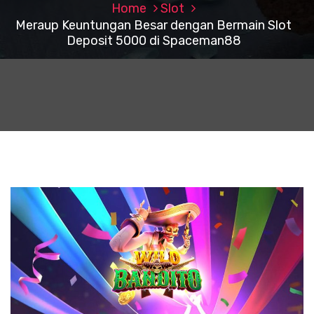
Home
Slot
Meraup Keuntungan Besar dengan Bermain Slot
Deposit 5000 di Spaceman88