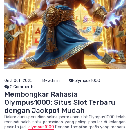
On 3 Oct, 2025
By admin
olympus1000
0 Comments
Membongkar Rahasia
Olympus1000: Situs Slot Terbaru
dengan Jackpot Mudah
Dalam dunia perjudian online, permainan slot Olympus1000 telah
menjadi salah satu permainan yang paling populer di kalangan
pecinta judi.
olympus1000
Dengan tampilan grafis yang menarik