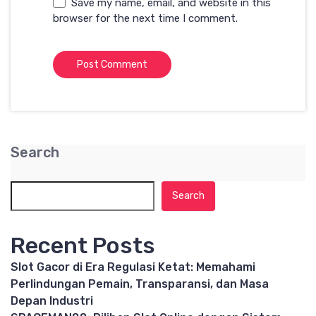
Save my name, email, and website in this
browser for the next time I comment.
Search
Search
Recent Posts
Slot Gacor di Era Regulasi Ketat: Memahami
Perlindungan Pemain, Transparansi, dan Masa
Depan Industri