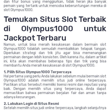
dan fitur bonus yang menggiurkan, tidak heran jika banyak
pemain yang tertarik untuk mencoba keberuntungan mereka di
slot Olympus1000.
Temukan Situs Slot Terbaik
di Olympus1000 untuk
Jackpot Terbaru
Namun, untuk bisa meraih kesuksesan dalam bermain slot
Olympus1000 tidaklah semudah membalikkan telapak tangan.
Diperlukan strategi dan trik jitu agar bisa memenangkan
permainan dengan lebih konsisten. Oleh karena itu, dalam artikel
ini, kita akan membahas beberapa tips dan trik yang bisa
membantu Anda meraih kesuksesan di slot Olympus1000.
1. Pilih Situs Olympus1000 Terpercaya
Hal pertama yang perlu Anda lakukan sebelum mulai bermain slot
Olympus1000 adalah memilih situs judi online terpercaya.
Pastikan situs tersebut memiliki lisensi resmi dan reputasi yang
baik. Dengan memilih situs yang terpercaya, Anda dapat
memastikan bahwa permainan berjalan fair dan aman tanpa
adanya kecurangan.
2. Lakukan Login di Situs Resmi
Setelah memilih situs judi online terpercaya, langkah selanjutnya