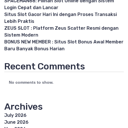
SPACEMAN88: Pilihan Slot Online dengan Sistem
Login Cepat dan Lancar
Situs Slot Gacor Hari Ini dengan Proses Transaksi
Lebih Praktis
ZEUS SLOT : Platform Zeus Scatter Resmi dengan
Sistem Modern
BONUS NEW MEMBER : Situs Slot Bonus Awal Member
Baru Banyak Bonus Harian
Recent Comments
No comments to show.
Archives
July 2026
June 2026