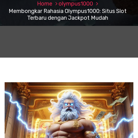
Home
olympus1000
Membongkar Rahasia Olympus1000: Situs Slot
Terbaru dengan Jackpot Mudah