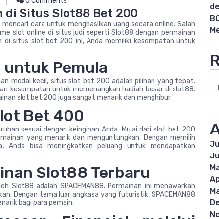
0 Comments
de
di Situs Slot88 Bet 200
BO
ng mencari cara untuk menghasilkan uang secara online. Salah
Me
e slot online di situs judi seperti Slot88 dengan permainan
 di situs slot bet 200 ini, Anda memiliki kesempatan untuk
R
l untuk Pemula
n modal kecil, situs slot bet 200 adalah pilihan yang tepat.
kan kesempatan untuk memenangkan hadiah besar di slot88.
nan slot bet 200 juga sangat menarik dan menghibur.
lot Bet 400
A
taruhan sesuai dengan keinginan Anda. Mulai dari slot bet 200
permainan yang menarik dan menguntungkan. Dengan memilih
Ju
, Anda bisa meningkatkan peluang untuk mendapatkan
Ju
Ma
nan Slot88 Terbaru
Ap
oleh Slot88 adalah SPACEMAN88. Permainan ini menawarkan
Ma
rkan. Dengan tema luar angkasa yang futuristik, SPACEMAN88
D
arik bagi para pemain.
N