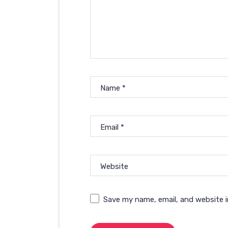
Name
*
Email
*
Website
Save my name, email, and website i