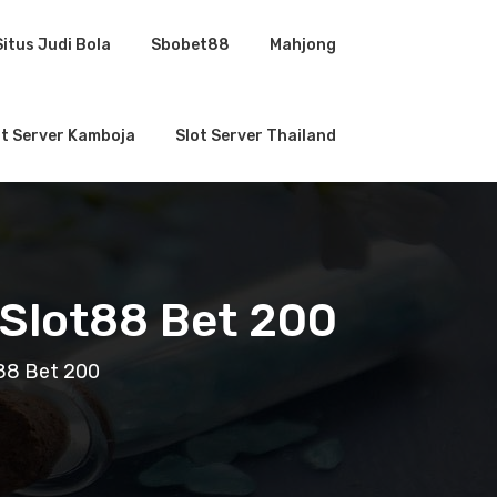
Situs Judi Bola
Sbobet88
Mahjong
ot Server Kamboja
Slot Server Thailand
 Slot88 Bet 200
t88 Bet 200