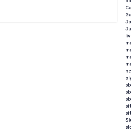
bo
Ca
Ga
Jo
Ju
li
m
ma
ma
ma
n
ol
sb
sb
s
si
si
Sl
sl