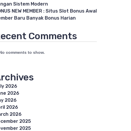
ngan Sistem Modern
NUS NEW MEMBER : Situs Slot Bonus Awal
mber Baru Banyak Bonus Harian
ecent Comments
No comments to show.
rchives
ly 2026
ne 2026
y 2026
ril 2026
rch 2026
ecember 2025
ovember 2025