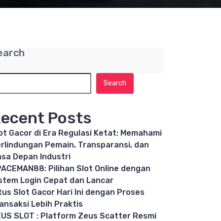
earch
Search
ecent Posts
ot Gacor di Era Regulasi Ketat: Memahami
rlindungan Pemain, Transparansi, dan
sa Depan Industri
ACEMAN88: Pilihan Slot Online dengan
stem Login Cepat dan Lancar
tus Slot Gacor Hari Ini dengan Proses
ansaksi Lebih Praktis
US SLOT : Platform Zeus Scatter Resmi