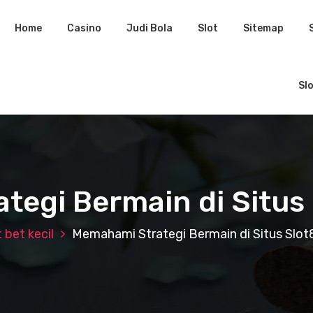
Home
Casino
Judi Bola
Slot
Sitemap
Sl
egi Bermain di Situs
t bet kecil
Memahami Strategi Bermain di Situs Slo