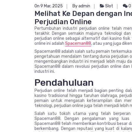
On 9 Mar, 2025
By admin
Slot
0
Melihat Ke Depan dengan I
Perjudian Online
Pertumbuhan industri perjudian online telah men
terakhir. Dengan semakin majunya teknologi dan
perjudian online sebagai alternatif dari kasino fisi
online ini adalah
Spaceman88
, atau yang juga dik
Spaceman88 adalah salah satu pemain terkemuka di
pengetahuan mendalam tentang dunia perjudian o
mengembangkan industri ini menjadi lebih maju dan
Spaceman88 dalam revolusi perjudian online da
industri ini.
Pendahuluan
Perjudian online telah menjadi bagian penting da
kasino tradisional hingga taruhan olahraga, perj
pemain untuk mengasah keterampilan dan mera
teknologi, perjudian online juga telah menjadi lebih
Salah satu tokoh utama yang telah berperan 
Spaceman88. Dengan pengalaman yang luas d
Spaceman88 telah memberikan kontribusi besar da
berkembang. Dengan reputasi yang kuat di kalan