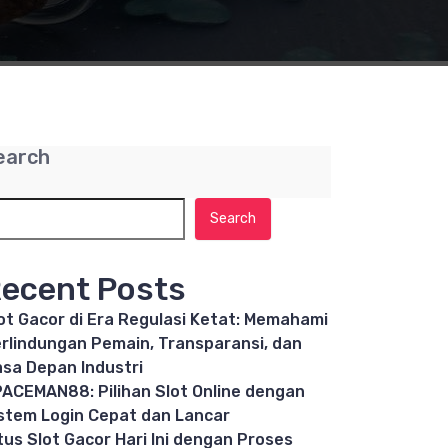
earch
Search
ecent Posts
ot Gacor di Era Regulasi Ketat: Memahami
rlindungan Pemain, Transparansi, dan
sa Depan Industri
ACEMAN88: Pilihan Slot Online dengan
stem Login Cepat dan Lancar
tus Slot Gacor Hari Ini dengan Proses