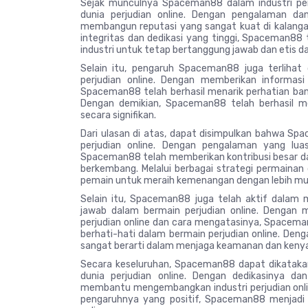
Sejak munculnya Spaceman88 dalam industri perj
dunia perjudian online. Dengan pengalaman dan 
membangun reputasi yang sangat kuat di kalangan
integritas dan dedikasi yang tinggi, Spaceman88 
industri untuk tetap bertanggung jawab dan etis da
Selain itu, pengaruh Spaceman88 juga terlihat 
perjudian online. Dengan memberikan informasi
Spaceman88 telah berhasil menarik perhatian bany
Dengan demikian, Spaceman88 telah berhasil me
secara signifikan.
Dari ulasan di atas, dapat disimpulkan bahwa Sp
perjudian online. Dengan pengalaman yang lu
Spaceman88 telah memberikan kontribusi besar da
berkembang. Melalui berbagai strategi permaina
pemain untuk meraih kemenangan dengan lebih mud
Selain itu, Spaceman88 juga telah aktif dalam
jawab dalam bermain perjudian online. Dengan m
perjudian online dan cara mengatasinya, Space
berhati-hati dalam bermain perjudian online. De
sangat berarti dalam menjaga keamanan dan kenya
Secara keseluruhan, Spaceman88 dapat dikataka
dunia perjudian online. Dengan dedikasinya d
membantu mengembangkan industri perjudian online
pengaruhnya yang positif, Spaceman88 menjadi s