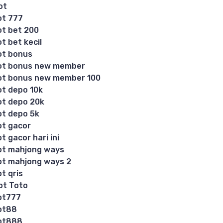
ot
ot 777
ot bet 200
ot bet kecil
ot bonus
ot bonus new member
ot bonus new member 100
ot depo 10k
ot depo 20k
ot depo 5k
ot gacor
ot gacor hari ini
ot mahjong ways
ot mahjong ways 2
ot qris
ot Toto
ot777
ot88
ot888