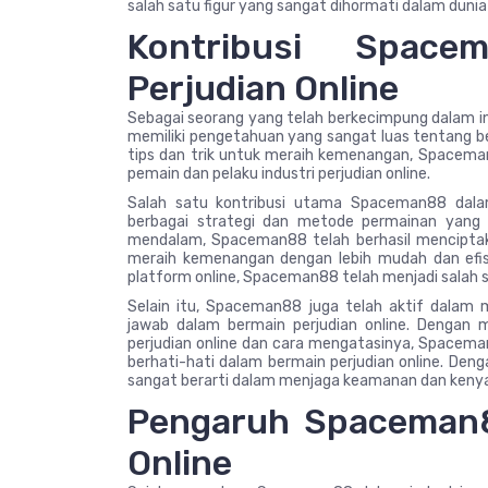
salah satu figur yang sangat dihormati dalam dunia 
Kontribusi Space
Perjudian Online
Sebagai seorang yang telah berkecimpung dalam i
memiliki pengetahuan yang sangat luas tentang ber
tips dan trik untuk meraih kemenangan, Spaceman
pemain dan pelaku industri perjudian online.
Salah satu kontribusi utama Spaceman88 dala
berbagai strategi dan metode permainan yang 
mendalam, Spaceman88 telah berhasil mencipta
meraih kemenangan dengan lebih mudah dan efi
platform online, Spaceman88 telah menjadi salah sa
Selain itu, Spaceman88 juga telah aktif dalam
jawab dalam bermain perjudian online. Dengan m
perjudian online dan cara mengatasinya, Space
berhati-hati dalam bermain perjudian online. De
sangat berarti dalam menjaga keamanan dan kenya
Pengaruh Spaceman8
Online