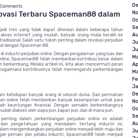
D
 Comments
N
novasi Terbaru Spaceman88 dalam
Oc
S
jadi tren yang tidak dapat dihindari dalam beberapa tahun
Au
 akses internet yang mudah, banyak orang mulai beralih ke
k tradisional. Salah satu tokoh penting dalam revolusi perjudian
Ju
enal dengan Spaceman 88.
Ju
 industri perjudian online. Dengan pengalaman yang luas dan
Ma
nline, Spaceman88 telah memberikan kontribusi besar dalam
Ap
 berkembang. Melalui artikel ini, kita akan mencermati peran
n bagaimana kontribusinya telah memengaruhi perkembangan
Ma
Fe
Ja
D
lam kehidupan banyak orang di seluruh dunia. Dari permainan
udian online telah memberikan banyak kesempatan untuk para
N
ih keuntungan finansial. Dengan semakin berkembangnya
Oc
 mudah diakses oleh siapa pun, kapan pun, dan di mana pun.
S
penting dalam perkembangan perjudian online ini adalah
Au
an pengetahuan yang mendalam tentang industri ini,
lam mengembangkan perjudian online menjadi lebih maju dan
Ju
gan pemain dan pelaku industri, Spaceman88 telah menjadi