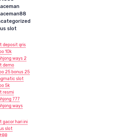
paceman
paceman88
categorized
us slot
t deposit qris
po 10k
hjong ways 2
ot demo
po 25 bonus 25
agmatic slot
po 5k
ot resmi
hjong 777
hjong ways
t gacor hari ini
us slot
ot88