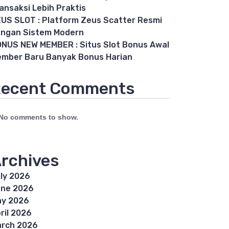
ansaksi Lebih Praktis
US SLOT : Platform Zeus Scatter Resmi
ngan Sistem Modern
NUS NEW MEMBER : Situs Slot Bonus Awal
mber Baru Banyak Bonus Harian
ecent Comments
No comments to show.
rchives
ly 2026
ne 2026
y 2026
ril 2026
rch 2026