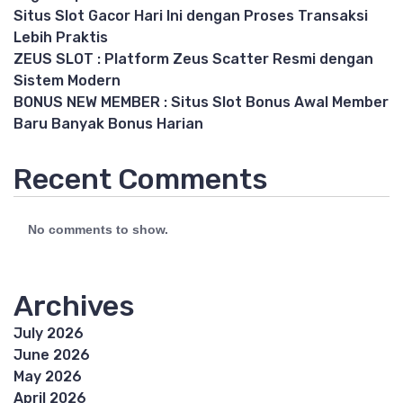
Situs Slot Gacor Hari Ini dengan Proses Transaksi
Lebih Praktis
ZEUS SLOT : Platform Zeus Scatter Resmi dengan
Sistem Modern
BONUS NEW MEMBER : Situs Slot Bonus Awal Member
Baru Banyak Bonus Harian
Recent Comments
No comments to show.
Archives
July 2026
June 2026
May 2026
April 2026