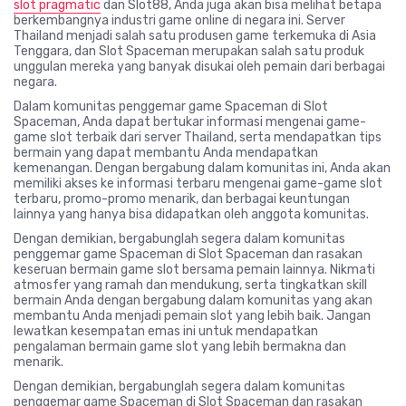
slot pragmatic
dan Slot88, Anda juga akan bisa melihat betapa
berkembangnya industri game online di negara ini. Server
Thailand menjadi salah satu produsen game terkemuka di Asia
Tenggara, dan Slot Spaceman merupakan salah satu produk
unggulan mereka yang banyak disukai oleh pemain dari berbagai
negara.
Dalam komunitas penggemar game Spaceman di Slot
Spaceman, Anda dapat bertukar informasi mengenai game-
game slot terbaik dari server Thailand, serta mendapatkan tips
bermain yang dapat membantu Anda mendapatkan
kemenangan. Dengan bergabung dalam komunitas ini, Anda akan
memiliki akses ke informasi terbaru mengenai game-game slot
terbaru, promo-promo menarik, dan berbagai keuntungan
lainnya yang hanya bisa didapatkan oleh anggota komunitas.
Dengan demikian, bergabunglah segera dalam komunitas
penggemar game Spaceman di Slot Spaceman dan rasakan
keseruan bermain game slot bersama pemain lainnya. Nikmati
atmosfer yang ramah dan mendukung, serta tingkatkan skill
bermain Anda dengan bergabung dalam komunitas yang akan
membantu Anda menjadi pemain slot yang lebih baik. Jangan
lewatkan kesempatan emas ini untuk mendapatkan
pengalaman bermain game slot yang lebih bermakna dan
menarik.
Dengan demikian, bergabunglah segera dalam komunitas
penggemar game Spaceman di Slot Spaceman dan rasakan