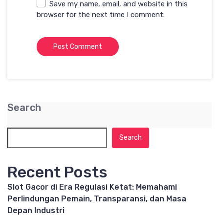
Save my name, email, and website in this
browser for the next time I comment.
Search
Search
Recent Posts
Slot Gacor di Era Regulasi Ketat: Memahami
Perlindungan Pemain, Transparansi, dan Masa
Depan Industri