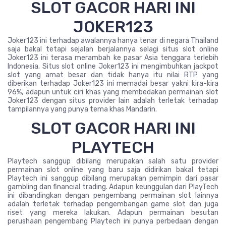
SLOT GACOR HARI INI
JOKER123
Joker123 ini terhadap awalannya hanya tenar di negara Thailand
saja bakal tetapi sejalan berjalannya selagi situs slot online
Joker123 ini terasa merambah ke pasar Asia tenggara terlebih
Indonesia. Situs slot online Joker123 ini mengimbuhkan jackpot
slot yang amat besar dan tidak hanya itu nilai RTP yang
diberikan terhadap Joker123 ini memadai besar yakni kira-kira
96%, adapun untuk ciri khas yang membedakan permainan slot
Joker123 dengan situs provider lain adalah terletak terhadap
tampilannya yang punya tema khas Mandarin.
SLOT GACOR HARI INI
PLAYTECH
Playtech sanggup dibilang merupakan salah satu provider
permainan slot online yang baru saja didirikan bakal tetapi
Playtech ini sanggup dibilang merupakan pemimpin dari pasar
gambling dan financial trading. Adapun keunggulan dari PlayTech
ini dibandingkan dengan pengembang permainan slot lainnya
adalah terletak terhadap pengembangan game slot dan juga
riset yang mereka lakukan. Adapun permainan besutan
perushaan pengembang Playtech ini punya perbedaan dengan