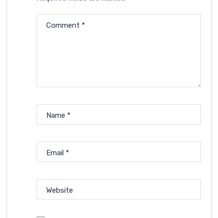
Comment
*
Name
*
Email
*
Website