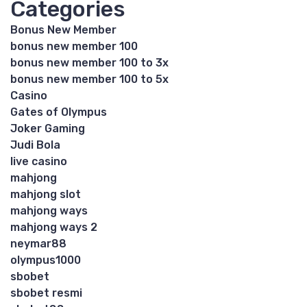
Categories
Bonus New Member
bonus new member 100
bonus new member 100 to 3x
bonus new member 100 to 5x
Casino
Gates of Olympus
Joker Gaming
Judi Bola
live casino
mahjong
mahjong slot
mahjong ways
mahjong ways 2
neymar88
olympus1000
sbobet
sbobet resmi