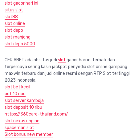
slot gacor hari ini
situs slot
slot88
slot online
slot depo
slot mahjong
slot depo 5000
CERIABET adalah situs judi
slot
gacor hari ini terbaik dan
terpercaya sering kasih jackpot penyedia slot online gampang
maxwin terbaru dan judi online resmi dengan RTP Slot tertinggi
2023 Indonesia.
slot bet kecil
bet 10 ribu
slot server kamboja
slot deposit 10 ribu
https://360care-thailand.com/
slot nexus engine
spaceman slot
Slot bonus new member