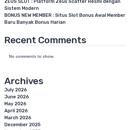
ZEUS SLOT : Platform Zeus Scatter Resmi dengan
Sistem Modern
BONUS NEW MEMBER : Situs Slot Bonus Awal Member
Baru Banyak Bonus Harian
Recent Comments
No comments to show.
Archives
July 2026
June 2026
May 2026
April 2026
March 2026
December 2025