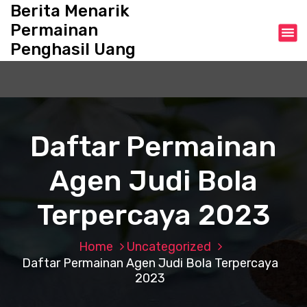
S
Berita Menarik
k
Permainan
i
Penghasil Uang
p
t
o
c
o
n
Daftar Permainan
t
e
Agen Judi Bola
n
t
Terpercaya 2023
Home
Uncategorized
Daftar Permainan Agen Judi Bola Terpercaya
2023