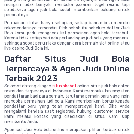
mungkin tidak banyak membuka pasaran togel resmi, tapi
setidaknya agen judi bola sudah memberikan peluang untuk
peminatnya.
Permainan diatas hanya sebagian, setiap bandar bola memiliki
rekomendasinya tersendiri. Oleh sebab itu sebelum daftar Judi
Bola kamu perlu mengecek list permainan agen bola tersebut.
Karena tidak setiap hari ada pertandingan judi bola yang menarik,
sehingga sobat perlu rileks dengan cara bermain slot online atau
live casino Judi Bola ini.
Daftar Situs Judi Bola
Terpercaya & Agen Judi Online
Terbaik 2023
Selamat datang di agen
situs sbobet
online, situs judi bola online
resmi dan terpercaya di Indonesia. Kami membuka kesempatan
pendaftaran bagi para pemain, terutama pemain baru yang ingin
mencoba permainan judi bola. Kami memberikan bonus kepada
pendaftar baru yang telah mempercayai kami. Jika Anda
mengalami kendala saat registrasi, hubungi customer service
kami melalui kontak yang disediakan di situs. Kami siap
membantu Anda.
Agen judi Judi Bola bola online merupakan pilihan terbaik untuk