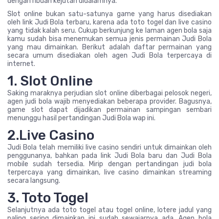
dengan ribuan kejutan didalamnya.
Slot online bukan satu-satunya game yang harus disediakan
oleh link Judi Bola terbaru, karena ada toto togel dan live casino
yang tidak kalah seru. Cukup berkunjung ke laman agen bola saja
kamu sudah bisa menemukan semua jenis permainan Judi Bola
yang mau dimainkan. Berikut adalah daftar permainan yang
secara umum disediakan oleh agen Judi Bola terpercaya di
internet.
1. Slot Online
Saking maraknya perjudian slot online diberbagai pelosok negeri,
agen judi bola wajib menyediakan beberapa provider. Bagusnya,
game slot dapat dijadikan permainan sampingan sembari
menunggu hasil pertandingan Judi Bola wap ini.
2.Live Casino
Judi Bola telah memiliki live casino sendiri untuk dimainkan oleh
penggunanya, bahkan pada link Judi Bola baru dan Judi Bola
mobile sudah tersedia. Mirip dengan pertandingan judi bola
terpercaya yang dimainkan, live casino dimainkan streaming
secara langsung.
3. Toto Togel
Selanjutnya ada toto togel atau togel online, lotere jadul yang
paling sering dimainkan ini sudah sewajarnya ada. Agen bola