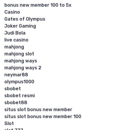
bonus new member 100 to 5x
Casino
Gates of Olympus
Joker Gaming
Judi Bola
live casino
mahjong
mahjong slot
mahjong ways
mahjong ways 2
neymar88
olympus1000
sbobet
sbobet resmi
sbobet88
situs slot bonus new member
situs slot bonus new member 100
Slot