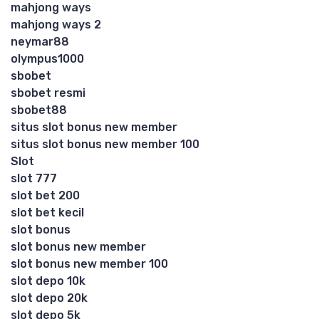
mahjong ways
mahjong ways 2
neymar88
olympus1000
sbobet
sbobet resmi
sbobet88
situs slot bonus new member
situs slot bonus new member 100
Slot
slot 777
slot bet 200
slot bet kecil
slot bonus
slot bonus new member
slot bonus new member 100
slot depo 10k
slot depo 20k
slot depo 5k