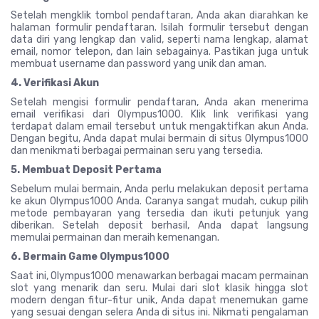
Setelah mengklik tombol pendaftaran, Anda akan diarahkan ke
halaman formulir pendaftaran. Isilah formulir tersebut dengan
data diri yang lengkap dan valid, seperti nama lengkap, alamat
email, nomor telepon, dan lain sebagainya. Pastikan juga untuk
membuat username dan password yang unik dan aman.
4. Verifikasi Akun
Setelah mengisi formulir pendaftaran, Anda akan menerima
email verifikasi dari Olympus1000. Klik link verifikasi yang
terdapat dalam email tersebut untuk mengaktifkan akun Anda.
Dengan begitu, Anda dapat mulai bermain di situs Olympus1000
dan menikmati berbagai permainan seru yang tersedia.
5. Membuat Deposit Pertama
Sebelum mulai bermain, Anda perlu melakukan deposit pertama
ke akun Olympus1000 Anda. Caranya sangat mudah, cukup pilih
metode pembayaran yang tersedia dan ikuti petunjuk yang
diberikan. Setelah deposit berhasil, Anda dapat langsung
memulai permainan dan meraih kemenangan.
6. Bermain Game Olympus1000
Saat ini, Olympus1000 menawarkan berbagai macam permainan
slot yang menarik dan seru. Mulai dari slot klasik hingga slot
modern dengan fitur-fitur unik, Anda dapat menemukan game
yang sesuai dengan selera Anda di situs ini. Nikmati pengalaman