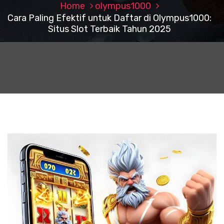
Home
olympus1000
Cara Paling Efektif untuk Daftar di Olympus1000:
Situs Slot Terbaik Tahun 2025