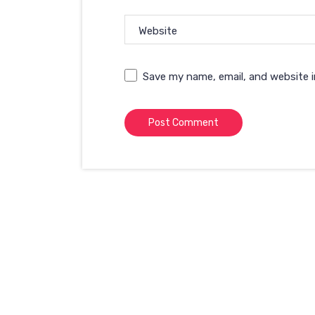
Website
Save my name, email, and website i