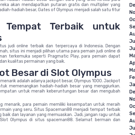
eka akan mendapatkan putaran gratis dan multiplier yang
D
ah-hadiah besar, Gates of Olympus menjadi salah satu fitur
N
Oc
 Tempat Terbaik untuk
S
Au
s
Ju
us judi online terbaik dan terpercaya di Indonesia. Dengan
Ju
h, situs ini menjadi pilihan utama para pemain judi online di
Ma
inan terkemuka seperti Pragmatic Play, para pemain dapat
n kualitas permainan yang baik.
Ap
t Besar di Slot Olympus
Ma
Fe
menarik adalah adanya jackpot besar, Olympus 1000. Jackpot
Ja
ntuk memenangkan hadiah-hadiah besar yang menggiurkan.
sempatan untuk meraih keberuntungan besar dan mengubah
D
N
ng menarik, para pemain memiliki kesempatan untuk meraih
Oc
main yang seru. Situs Spaceman88 menjadi tempat terbaik
S
g baik dan layanan yang memuaskan. Jadi, jangan ragu untuk
lot Olympus di situs spaceman88. Selamat bermain dan
Au
Ju