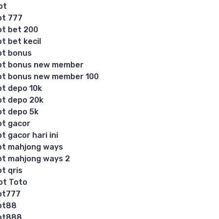
ot
ot 777
ot bet 200
ot bet kecil
ot bonus
ot bonus new member
ot bonus new member 100
ot depo 10k
ot depo 20k
ot depo 5k
ot gacor
ot gacor hari ini
ot mahjong ways
ot mahjong ways 2
ot qris
ot Toto
ot777
ot88
ot888