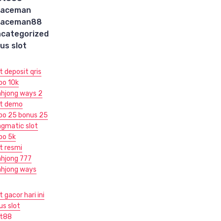
paceman
paceman88
categorized
us slot
t deposit qris
po 10k
hjong ways 2
ot demo
po 25 bonus 25
agmatic slot
po 5k
ot resmi
hjong 777
hjong ways
t gacor hari ini
us slot
ot88