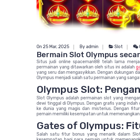
On 25 Mar, 2025
By admin
Slot
Bermain Slot Olympus seca
Situs judi online spaceman88 telah lama menjadi
permainan yang ditawarkan oleh situs ini adalah
g
yang seru dan mengasyikkan. Dengan dukungan dari
Olympus menjadi salah satu permainan yang sangat d
Olympus Slot: Pengan
Slot Olympus adalah permainan slot yang mengam
dewi tinggal di Olympus. Dengan grafis yang inda
ke dunia yang magis dan misterius. Dengan fitur
pemain memiliki kesempatan untuk memenangkan h
Gates of Olympus: Fi
Salah satu fitur bonus yang menarik dalam Slo
kesempatan bagi para pemain untuk memenangkan