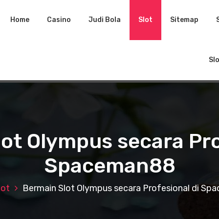
Home
Casino
Judi Bola
Slot
Sitemap
Sl
ot Olympus secara Pro
Spaceman88
lot
Bermain Slot Olympus secara Profesional di S