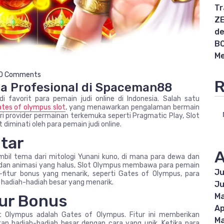
Tr
ZE
de
BO
Me
0 Comments
R
ra Profesional di Spaceman88
 favorit para pemain judi online di Indonesia. Salah satu
ates of olympus slot
, yang menawarkan pengalaman bermain
 provider permainan terkemuka seperti Pragmatic Play, Slot
iminati oleh para pemain judi online.
tar
A
bil tema dari mitologi Yunani kuno, di mana para dewa dan
h dan animasi yang halus, Slot Olympus membawa para pemain
Ju
-fitur bonus yang menarik, seperti Gates of Olympus, para
adiah-hadiah besar yang menarik.
Ju
tur Bonus
Ma
Ap
t Olympus adalah Gates of Olympus. Fitur ini memberikan
Ma
 hadiah-hadiah besar dengan cara yang unik. Ketika para