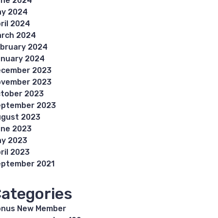
ne 2024
y 2024
ril 2024
rch 2024
bruary 2024
nuary 2024
ecember 2023
ovember 2023
tober 2023
eptember 2023
gust 2023
ne 2023
y 2023
ril 2023
ptember 2021
ategories
onus New Member