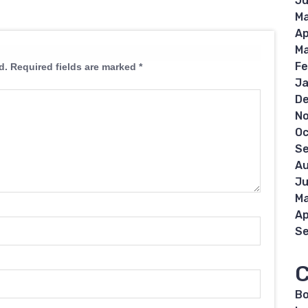
Ju
Ma
Ap
Ma
Fe
d.
Required fields are marked
*
Ja
D
N
Oc
S
Au
Ju
Ma
Ap
Se
C
B