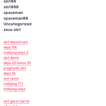
slot88
slot888
spaceman
spaceman88
Uncategorized
zeus slot
slot deposit qris
depo 10k
mahjong ways 2
slot demo
depo 25 bonus 25
pragmatic slot
depo 5k
slot resmi
mahjong 777
mahjong ways
slot gacor hari ini