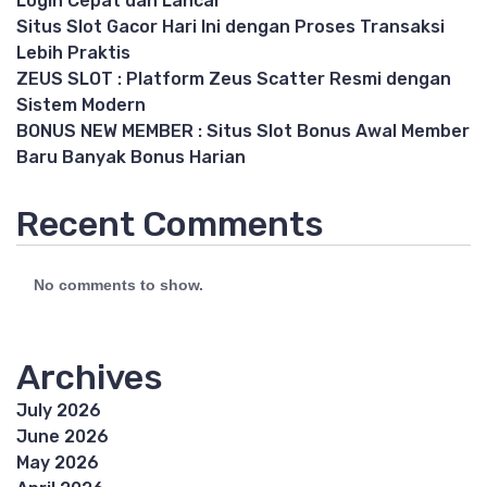
Login Cepat dan Lancar
Situs Slot Gacor Hari Ini dengan Proses Transaksi
Lebih Praktis
ZEUS SLOT : Platform Zeus Scatter Resmi dengan
Sistem Modern
BONUS NEW MEMBER : Situs Slot Bonus Awal Member
Baru Banyak Bonus Harian
Recent Comments
No comments to show.
Archives
July 2026
June 2026
May 2026