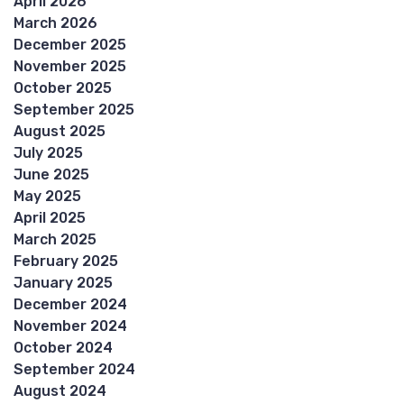
April 2026
March 2026
December 2025
November 2025
October 2025
September 2025
August 2025
July 2025
June 2025
May 2025
April 2025
March 2025
February 2025
January 2025
December 2024
November 2024
October 2024
September 2024
August 2024