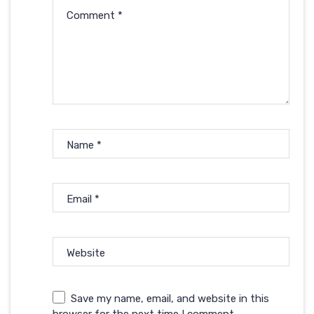
Comment
*
Name
*
Email
*
Website
Save my name, email, and website in this
browser for the next time I comment.