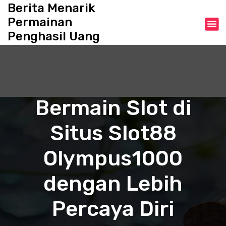
S
Berita Menarik
k
Permainan
i
Penghasil Uang
p
t
o
c
o
n
Bermain Slot di
t
e
Situs Slot88
n
t
Olympus1000
dengan Lebih
Percaya Diri