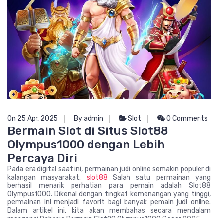
On 25 Apr, 2025
By admin
Slot
0 Comments
Bermain Slot di Situs Slot88
Olympus1000 dengan Lebih
Percaya Diri
Pada era digital saat ini, permainan judi online semakin populer di
kalangan masyarakat.
slot88
Salah satu permainan yang
berhasil menarik perhatian para pemain adalah Slot88
Olympus1000. Dikenal dengan tingkat kemenangan yang tinggi,
permainan ini menjadi favorit bagi banyak pemain judi online.
Dalam artikel ini, kita akan membahas secara mendalam