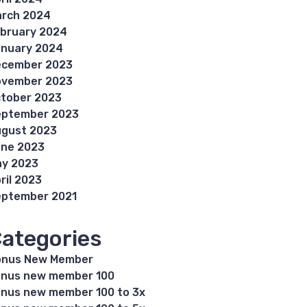
rch 2024
bruary 2024
nuary 2024
ecember 2023
ovember 2023
tober 2023
eptember 2023
gust 2023
ne 2023
y 2023
ril 2023
ptember 2021
ategories
onus New Member
nus new member 100
nus new member 100 to 3x