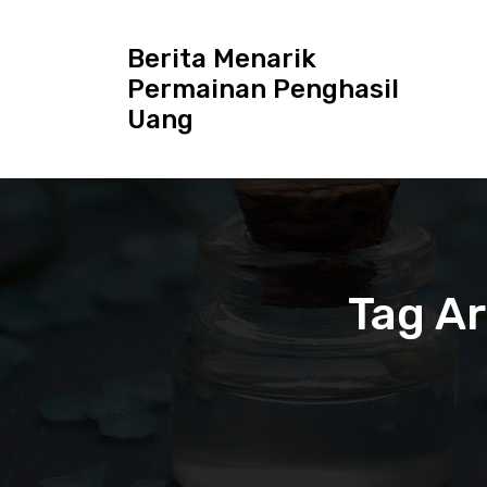
S
k
Berita Menarik
i
p
Permainan Penghasil
t
Uang
o
c
o
n
t
e
n
Tag Ar
t