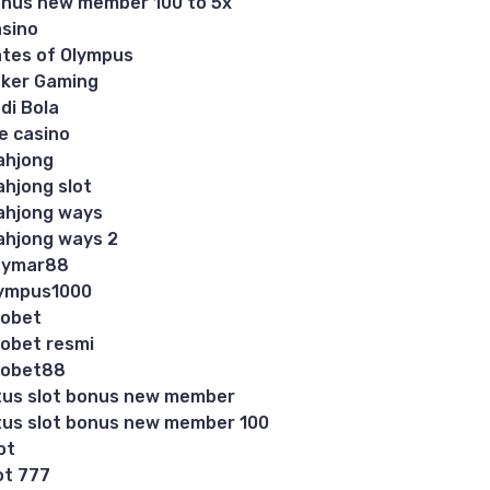
nus new member 100 to 5x
sino
tes of Olympus
ker Gaming
di Bola
ve casino
ahjong
hjong slot
hjong ways
hjong ways 2
eymar88
ympus1000
obet
obet resmi
bobet88
tus slot bonus new member
tus slot bonus new member 100
ot
ot 777