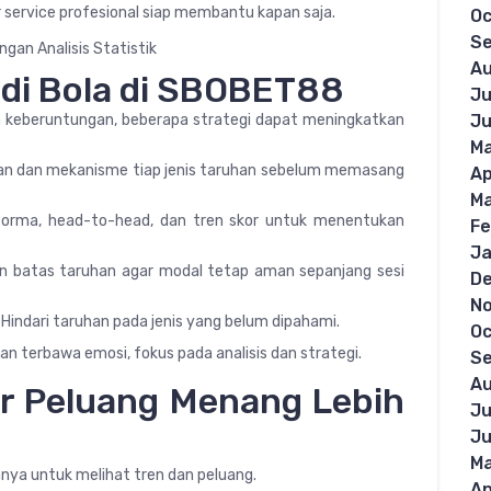
service profesional siap membantu kapan saja.
Oc
S
ngan Analisis Statistik
Au
di Bola di SBOBET88
Ju
n keberuntungan, beberapa strategi dapat meningkatkan
Ju
Ma
an dan mekanisme tiap jenis taruhan sebelum memasang
Ap
Ma
forma, head-to-head, dan tren skor untuk menentukan
Fe
Ja
n batas taruhan agar modal tetap aman sepanjang sesi
D
N
 Hindari taruhan pada jenis yang belum dipahami.
Oc
n terbawa emosi, fokus pada analisis dan strategi.
S
Au
r Peluang Menang Lebih
Ju
Ju
Ma
ya untuk melihat tren dan peluang.
Ap