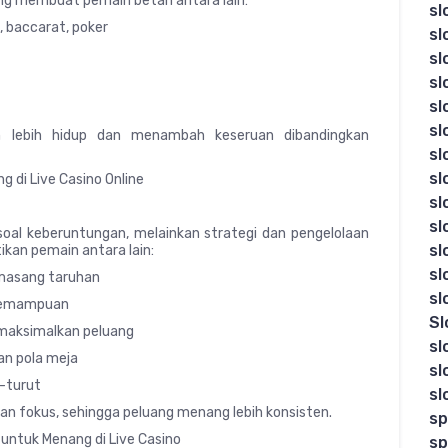
yang membuat pemain betah antara lain:
sl
, baccarat, poker
sl
sl
sl
sl
sl
n lebih hidup dan menambah keseruan dibandingkan
sl
sl
 di Live Casino Online
sl
sl
oal keberuntungan, melainkan strategi dan pengelolaan
sl
ikan pemain antara lain:
sl
masang taruhan
sl
 kemampuan
Sl
maksimalkan peluang
sl
an pola meja
sl
t-turut
sl
n fokus, sehingga peluang menang lebih konsisten.
s
 untuk Menang di Live Casino
s