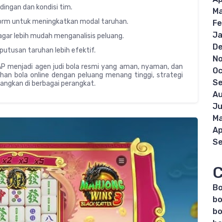
dingan dan kondisi tim.
Ma
orm untuk meningkatkan modal taruhan.
Fe
Ja
agar lebih mudah menganalisis peluang.
D
eputusan taruhan lebih efektif.
N
P menjadi agen judi bola resmi yang aman, nyaman, dan
Oc
uhan bola online dengan peluang menang tinggi, strategi
S
gkan di berbagai perangkat.
Au
Ju
Ma
Ap
Se
C
B
bo
bo