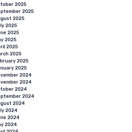
tober 2025
eptember 2025
gust 2025
ly 2025
ne 2025
y 2025
ril 2025
rch 2025
bruary 2025
nuary 2025
ecember 2024
ovember 2024
tober 2024
eptember 2024
gust 2024
ly 2024
ne 2024
y 2024
ril 2024