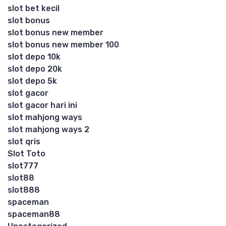
slot bet kecil
slot bonus
slot bonus new member
slot bonus new member 100
slot depo 10k
slot depo 20k
slot depo 5k
slot gacor
slot gacor hari ini
slot mahjong ways
slot mahjong ways 2
slot qris
Slot Toto
slot777
slot88
slot888
spaceman
spaceman88