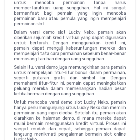
untuk mencoba permainan tanpa harus
mempertaruhkan uang sungguhan. Hal ini sangat
bermanfaat bagi pemain yang ingin mencoba
permainan baru atau pemula yang ingin mempelajari
permainan slot.
Dalam versi demo slot Lucky Neko, pemain akan
diberikan sejumlah kredit virtual yang dapat digunakan
untuk bertaruh. Dengan menggunakan kredit ini,
pemain dapat menguji keberuntungan mereka dan
mempelajari tata cara permainan sebelum benar-benar
memasang taruhan dengan uang sungguhan.
Selain itu, versi demo juga memungkinkan para pemain
untuk mempelajari fitur-fitur bonus dalam permainan,
seperti putaran gratis dan simbol liar. Dengan
memahami fitur-fitur ini, pemain dapat meningkatkan
peluang mereka dalam memenangkan hadiah besar
ketika bermain dengan uang sungguhan.
Untuk mencoba versi demo slot Lucky Neko, pemain
hanya perlu mengunjungi situs Lucky Neko dan memilih
permainan yang ingin dicoba. Setelah itu, pemain akan
diarahkan ke halaman demo, di mana mereka dapat
mulai bermain menggunakan kredit virtual. Proses ini
sangat mudah dan cepat, sehingga pemain dapat
langsung menikmati pengalaman bermain slot online
Lucky Neko.