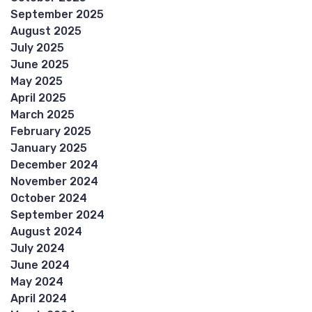
September 2025
August 2025
July 2025
June 2025
May 2025
April 2025
March 2025
February 2025
January 2025
December 2024
November 2024
October 2024
September 2024
August 2024
July 2024
June 2024
May 2024
April 2024