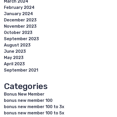
March 2024
February 2024
January 2024
December 2023
November 2023
October 2023
September 2023
August 2023
June 2023
May 2023
April 2023
September 2021
Categories
Bonus New Member
bonus new member 100
bonus new member 100 to 3x
bonus new member 100 to 5x