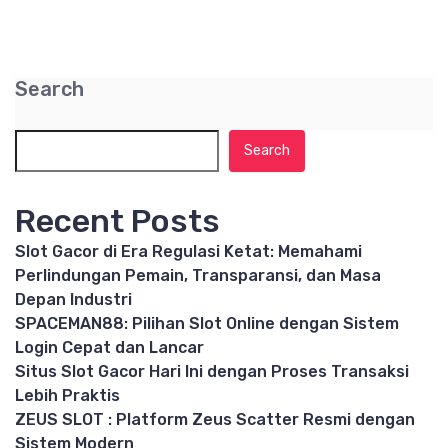
Search
Search
Recent Posts
Slot Gacor di Era Regulasi Ketat: Memahami
Perlindungan Pemain, Transparansi, dan Masa
Depan Industri
SPACEMAN88: Pilihan Slot Online dengan Sistem
Login Cepat dan Lancar
Situs Slot Gacor Hari Ini dengan Proses Transaksi
Lebih Praktis
ZEUS SLOT : Platform Zeus Scatter Resmi dengan
Sistem Modern