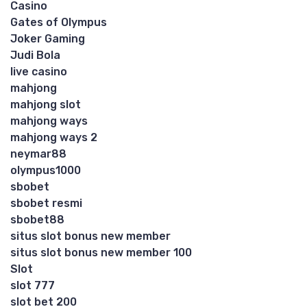
Casino
Gates of Olympus
Joker Gaming
Judi Bola
live casino
mahjong
mahjong slot
mahjong ways
mahjong ways 2
neymar88
olympus1000
sbobet
sbobet resmi
sbobet88
situs slot bonus new member
situs slot bonus new member 100
Slot
slot 777
slot bet 200