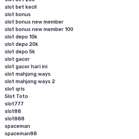
slot bet kecil
slot bonus
slot bonus new member
slot bonus new member 100
slot depo 10k
slot depo 20k
slot depo 5k
slot gacor
slot gacor hari ini
slot mahjong ways
slot mahjong ways 2
slot qris
Slot Toto
slot777
slot88
slot888
spaceman
spaceman88