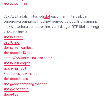
slot depo 5000
CERIABET adalah situs judi
slot
gacor hari ini terbaik dan
terpercaya sering kasih jackpot penyedia slot online gampang
maxwin terbaru dan judi online resmi dengan RTP Slot tertinggi
2023 Indonesia.
slot bet kecil
bet 10 ribu
slot server kamboja
slot deposit 10 ribu
https://360care-thailand.com/
slot nexus engine
spaceman slot
Slot bonus new member
slot deposit qris
slot gacor gampang menang
slot gacor hari ini
sbobet88