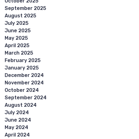
October 2025
September 2025
August 2025
July 2025
June 2025
May 2025
April 2025
March 2025
February 2025
January 2025
December 2024
November 2024
October 2024
September 2024
August 2024
July 2024
June 2024
May 2024
April 2024