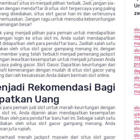
mbuat situs ini menjadi pilihan terbaik. Jadi, jangan sia-
Un
 dengan mendaftar di situs slot terpercaya yang paling
ze
yang disediakan, situs slot gacor hari ini dan seterusnya
memuaskan. Jangan ragu untuk mencoba keberuntungan
emenangan besar!
slo
ik yang menjadi pilihan para pemain untuk mendapatkan
de
ngan login ke situs slot ini, Anda sudah mendapatkan
didapatkan oleh para pendaftar baru. Jadilah salah satu
ma
kan oleh situs slot gacor gampang menang ini, dengan
sl
ak member yang telah terbukti menjadi pemenang jackpot
de
 Jangan lewatkan kesempatan untuk menjadi jutawan Anda
pr
rcaya paling gacor, Slot Gacor. Dapatkan keuntungan dari
nikmati kemenangan dengan mudah di situs slot gacor yang
de
g dan raih kesuksesan Anda dalam bermain slot online.
sl
enjadi Rekomendasi Bagi
ma
ma
patkan Uang
agi para pemain judi slot untuk meraih keuntungan dengan
slo
s slot ini, Anda dijamin akan mendapatkan kesempatan
sit
an oleh para pendaftar baru hari ini. Sebagai salah satu
sl
diakan oleh situs slot gacor gampang menang, Anda
slo
an juta rupiah.
sl
erhasil meraih jackpot maxwin dari situs slot gacor