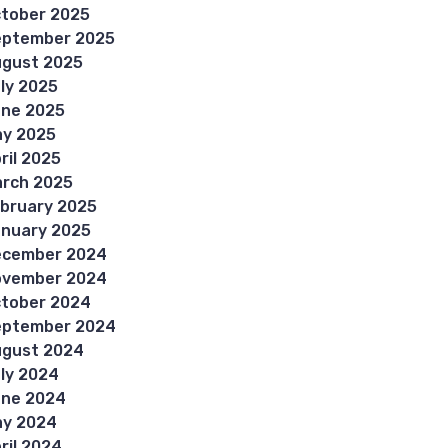
tober 2025
eptember 2025
gust 2025
ly 2025
ne 2025
y 2025
ril 2025
rch 2025
bruary 2025
nuary 2025
ecember 2024
ovember 2024
tober 2024
eptember 2024
gust 2024
ly 2024
ne 2024
y 2024
ril 2024