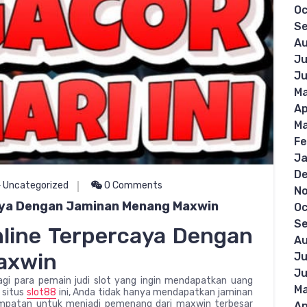
Oc
S
Au
Ju
Ju
Ma
Ap
Ma
Fe
Ja
D
Uncategorized
0 Comments
N
caya Dengan Jaminan Menang Maxwin
Oc
S
nline Terpercaya Dengan
Au
axwin
Ju
Ju
bagi para pemain judi slot yang ingin mendapatkan uang
Ma
 situs
slot88
ini, Anda tidak hanya mendapatkan jaminan
empatan untuk menjadi pemenang dari maxwin terbesar
Ap