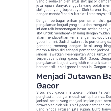
yang disediakan oleh situs slot gacor gampa
juta rupiah. Banyak anggota yang sudah memb
slot gacor yang terpercaya. Oleh karena itu,
dengan mendaftar di situs slot terpercaya pali
Dengan berbagai pilihan permainan slot g
pengalaman berjudi yang seru dan menguntung
ini dan raih kemenangan besar setiap harinya!
slot untuk mendapatkan uang dengan mudah seti
akan mendapatkan kemenangan jackpot besar 
gacor hari ini. Jadilah salah satu pemenang d
gampang menang dengan total uang hingg
membuktikan diri sebagai pemenang jackpot ma
jangan lewatkan kesempatan Anda untuk me
terpercaya paling gacor, Slot Gacor. Den
pengalaman berjudi yang lebih menarik dan 
bersama situs slot gacor terbaik ini. Jangan l
Menjadi Jutawan B
Gacor
Situs slot gacor merupakan pilihan terbai
penghasilan dengan mudah setiap harinya. Den
jackpot besar yang menjadi impian para pem
ditawarkan oleh situs slot gacor gampang 
uang hingga ratusan juta rupiah. Bukti ba