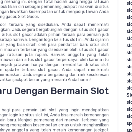
ng menang ini, dengan total hadiah uang hingga ratusan
sl
uktikan diri sebagai pemenang jackpot maxwin di situs
sl
 jangan lewatkan kesempatan untuk menjadi jutawan Anda
ng gacor, Slot Gacor.
sl
sl
acor terbaru yang disediakan, Anda dapat menikmati
kan. Jadi, segera bergabunglah dengan situs slot gacor
sl
 Situs slot gacor adalah pilihan terbaik para pemain judi
sl
ap harinya. Dengan login ke situs slot ini, Anda dijamin
yang bisa diraih oleh para pendaftar baru situs slot
sl
ari maxwin terbesar yang disediakan oleh situs slot gacor
sl
a ratusan juta rupiah. Banyak anggota yang telah
sl
xwin dari situs slot gacor terpercaya, oleh karena itu
njadi jutawan hanya dengan mendaftar di situs slot
sl
gan update terbaru slot gacor, Anda dapat menikmati
sl
memuaskan. Jadi, segera bergabung dan raih kesuksesan
ewatkan jackpot besar yang menanti Anda hari ini!
sl
aru Dengan Bermain Slot
sl
Sl
sl
sl
k bagi para pemain judi slot yang ingin mendapatkan
gan login ke situs slot ini, Anda bisa meraih kemenangan
sl
ain baru. Menjadi pemenang dari maxwin terbesar yang
s
menang merupakan kesempatan emas untuk menghasilkan
nyaknya anggota yang telah meraih kemenangan jackpot
s