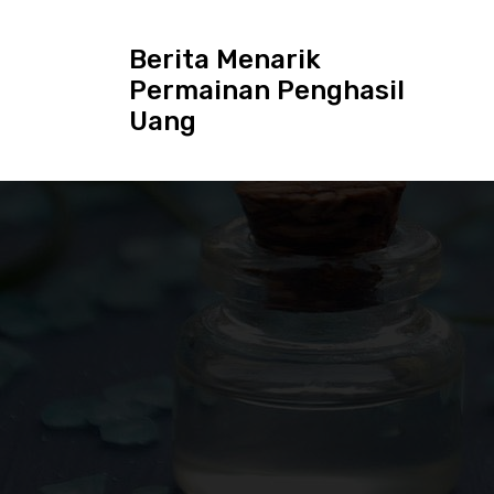
S
k
Berita Menarik
i
p
Permainan Penghasil
t
Uang
o
c
o
n
t
e
n
t