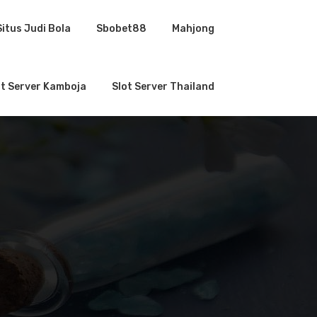
Situs Judi Bola
Sbobet88
Mahjong
ot Server Kamboja
Slot Server Thailand