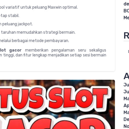
de
ol variatif untuk peluang Maxwin optimal.
BO
tap stabil.
Me
n peluang jackpot.
g taruhan memudahkan strategi bermain.
R
melalui berbagai metode pembayaran.
lot gacor
memberikan pengalaman seru sekaligus
tinggi, dan fitur lengkap menjadikan setiap sesi bermain
A
Ju
Ju
Ma
Ap
Ma
D
N