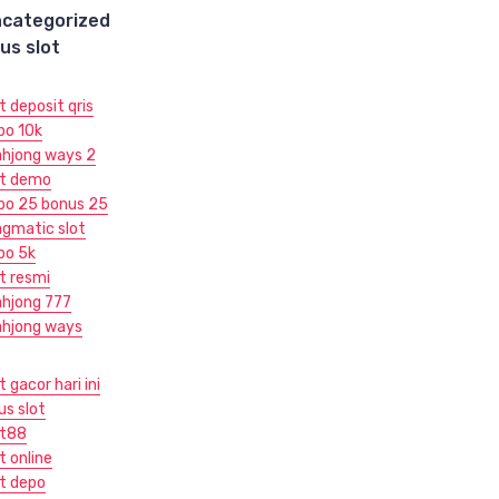
categorized
us slot
t deposit qris
po 10k
hjong ways 2
ot demo
po 25 bonus 25
agmatic slot
po 5k
ot resmi
hjong 777
hjong ways
t gacor hari ini
us slot
ot88
t online
ot depo