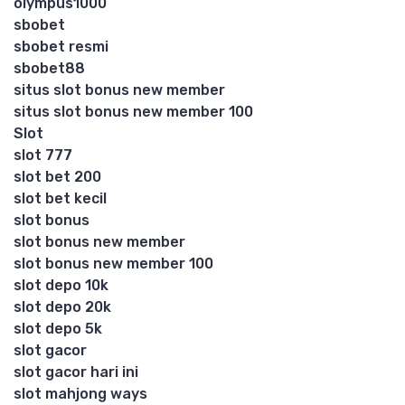
olympus1000
sbobet
sbobet resmi
sbobet88
situs slot bonus new member
situs slot bonus new member 100
Slot
slot 777
slot bet 200
slot bet kecil
slot bonus
slot bonus new member
slot bonus new member 100
slot depo 10k
slot depo 20k
slot depo 5k
slot gacor
slot gacor hari ini
slot mahjong ways