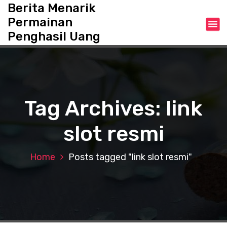
S
Berita Menarik
k
Permainan
i
Penghasil Uang
p
t
o
c
o
n
Tag Archives: link
t
e
slot resmi
n
t
Home
Posts tagged "link slot resmi"