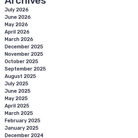
Archives
July 2026
June 2026
May 2026
April 2026
March 2026
December 2025
November 2025
October 2025
September 2025
August 2025
July 2025
June 2025
May 2025
April 2025
March 2025
February 2025
January 2025
December 2024