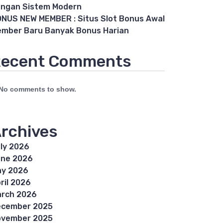
ngan Sistem Modern
NUS NEW MEMBER : Situs Slot Bonus Awal
mber Baru Banyak Bonus Harian
ecent Comments
No comments to show.
rchives
ly 2026
ne 2026
y 2026
ril 2026
rch 2026
ecember 2025
ovember 2025