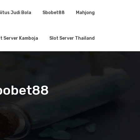
Situs Judi Bola
Sbobet88
Mahjong
ot Server Kamboja
Slot Server Thailand
sbobet88