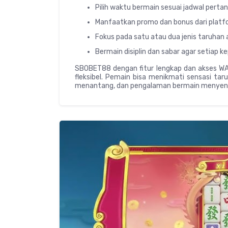
Pilih waktu bermain sesuai jadwal pertan
Manfaatkan promo dan bonus dari platf
Fokus pada satu atau dua jenis taruhan 
Bermain disiplin dan sabar agar setiap k
SBOBET88 dengan fitur lengkap dan akses WA
fleksibel. Pemain bisa menikmati sensasi tar
menantang, dan pengalaman bermain menyenan