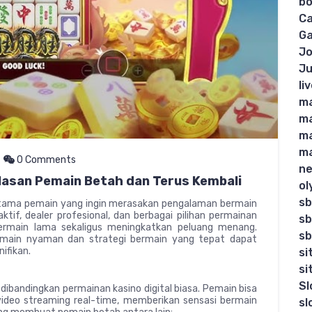
bo
Ca
Ga
Jo
Ju
li
m
ma
ma
ma
0 Comments
n
Alasan Pemain Betah dan Terus Kembali
ol
sb
n utama pemain yang ingin merasakan pengalaman bermain
ktif, dealer profesional, dan berbagai pilihan permainan
sb
rmain lama sekaligus meningkatkan peluang menang.
s
ain nyaman dan strategi bermain yang tepat dapat
ifikan.
si
si
Sl
bandingkan permainan kasino digital biasa. Pemain bisa
 video streaming real-time, memberikan sensasi bermain
sl