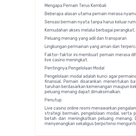
Mengapa Pemain Terus Kembali
Beberapa alasan utama pemain merasa nyaman 
Sensasi bermain nyata tanpa harus keluar ru
Kemudahan akses melalui berbagai perangkat
Peluang menang yang adil dan transparan
Lingkungan permainan yang aman dan terper
Faktor-faktor ini membuat pemain merasa dih
live casino meningkat.
Pentingnya Pengelolaan Modal
Pengelolaan modal adalah kunci agar permai
finansial. Pemain disarankan menentukan ba
taruhan berdasarkan kemenangan maupun kekala
peluang menang dapat dimaksimalkan.
Penutup
Live casino online resmi menawarkan pengala
strategi bermain, pengelolaan modal, serta
betah dan meningkatkan peluang menang. D
menyenangkan sekaligus berpotensi menguntun