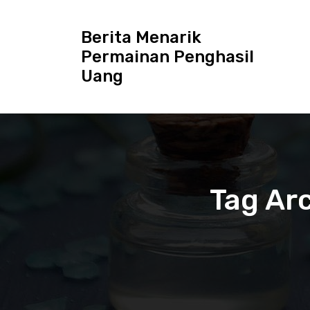
S
k
Berita Menarik
i
p
Permainan Penghasil
t
Uang
o
c
o
n
t
e
n
Tag Arc
t