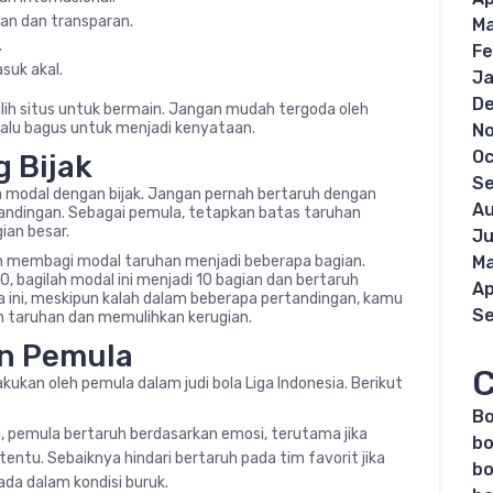
an dan transparan.
Ma
.
Fe
suk akal.
Ja
D
ih situs untuk bermain. Jangan mudah tergoda oleh
rlalu bagus untuk menjadi kenyataan.
N
Oc
 Bijak
S
la modal dengan bijak. Jangan pernah bertaruh dengan
Au
tandingan. Sebagai pemula, tetapkan batas taruhan
ian besar.
Ju
Ma
ah membagi modal taruhan menjadi beberapa bagian.
, bagilah modal ini menjadi 10 bagian dan bertaruh
Ap
a ini, meskipun kalah dalam beberapa pertandingan, kamu
Se
n taruhan dan memulihkan kerugian.
an Pemula
C
ukan oleh pemula dalam judi bola Liga Indonesia. Berikut
B
ng, pemula bertaruh berdasarkan emosi, terutama jika
bo
ntu. Sebaiknya hindari bertaruh pada tim favorit jika
bo
da dalam kondisi buruk.