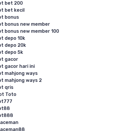
ot bet 200
ot bet kecil
ot bonus
ot bonus new member
ot bonus new member 100
ot depo 10k
ot depo 20k
ot depo 5k
ot gacor
ot gacor hari ini
ot mahjong ways
ot mahjong ways 2
ot qris
ot Toto
ot777
ot88
ot888
paceman
paceman88