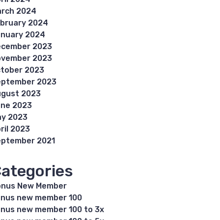
rch 2024
bruary 2024
nuary 2024
ecember 2023
ovember 2023
tober 2023
eptember 2023
gust 2023
ne 2023
y 2023
ril 2023
ptember 2021
ategories
onus New Member
nus new member 100
nus new member 100 to 3x