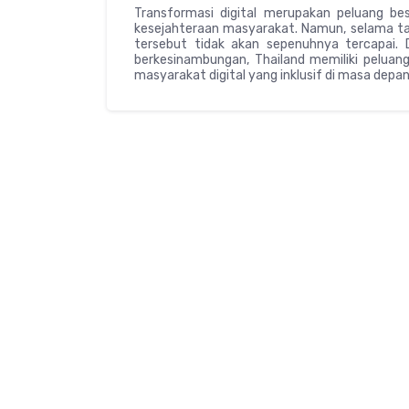
Transformasi digital merupakan peluang be
kesejahteraan masyarakat. Namun, selama ta
tersebut tidak akan sepenuhnya tercapai
berkesinambungan, Thailand memiliki pelua
masyarakat digital yang inklusif di masa depan