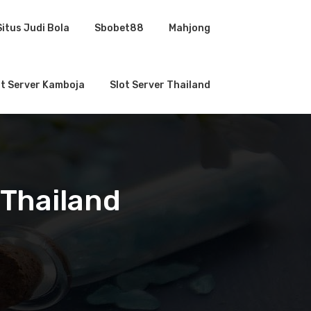
Situs Judi Bola
Sbobet88
Mahjong
ot Server Kamboja
Slot Server Thailand
 Thailand