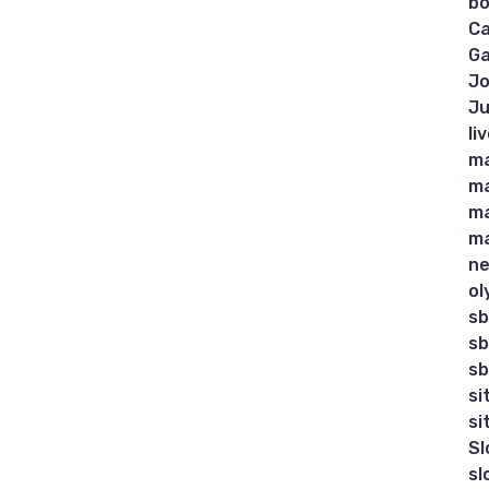
bo
Ca
Ga
Jo
Ju
li
m
ma
ma
ma
n
ol
sb
sb
s
si
si
Sl
sl