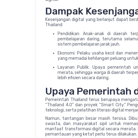
Dampak Kesenjangan
Kesenjangan digital yang berlanjut dapat be
Thailand:
Pendidikan: Anak-anak di daerah te
pembelajaran daring, terutama selam
sistem pembelajaran jarak jauh.
Ekonomi: Pelaku usaha kecil dan menen
yang memadai kehilangan peluang untuk b
Layanan Publik: Upaya pemerintah un
merata, sehingga warga di daerah terpe
lebih efisien secara daring.
Upaya Pemerintah 
Pemerintah Thailand terus berupaya mengatasi
“Thailand 4.0” dan proyek “Smart City.” Peng
teknologi, serta pelatihan literasi digital menj
Namun, tantangan besar masih tersisa. Dibu
swasta, dan masyarakat sipil untuk mema
manfaat transformasi digital secara merata. I
pemantauan yang ketat perlu terus dilakukan.