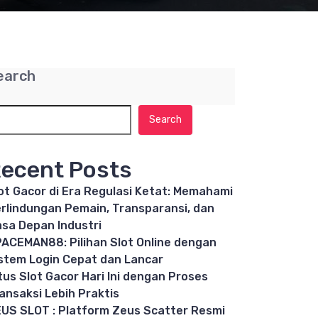
earch
Search
ecent Posts
ot Gacor di Era Regulasi Ketat: Memahami
rlindungan Pemain, Transparansi, dan
sa Depan Industri
ACEMAN88: Pilihan Slot Online dengan
stem Login Cepat dan Lancar
tus Slot Gacor Hari Ini dengan Proses
ansaksi Lebih Praktis
US SLOT : Platform Zeus Scatter Resmi