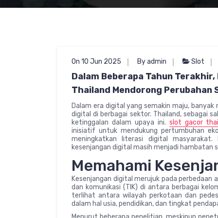
On 10 Jun 2025
By admin
Slot
Dalam Beberapa Tahun Terakhir, 
Thailand Mendorong Perubahan S
Dalam era digital yang semakin maju, banya
digital di berbagai sektor. Thailand, sebagai 
ketinggalan dalam upaya ini.
slot gacor tha
inisiatif untuk mendukung pertumbuhan ekon
meningkatkan literasi digital masyaraka
kesenjangan digital masih menjadi hambatan se
Memahami Kesenjang
Kesenjangan digital merujuk pada perbedaan 
dan komunikasi (TIK) di antara berbagai kelo
terlihat antara wilayah perkotaan dan ped
dalam hal usia, pendidikan, dan tingkat pendap
Menurut beberapa penelitian, meskipun penetr