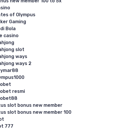
nus new member 100 to 5x
sino
tes of Olympus
ker Gaming
di Bola
ve casino
ahjong
hjong slot
hjong ways
hjong ways 2
eymar88
ympus1000
obet
obet resmi
bobet88
tus slot bonus new member
tus slot bonus new member 100
ot
ot 777