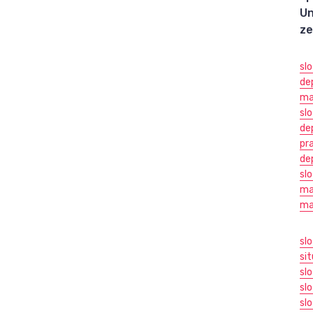
Un
ze
slo
de
ma
sl
de
pr
de
sl
ma
ma
slo
sit
sl
slo
sl