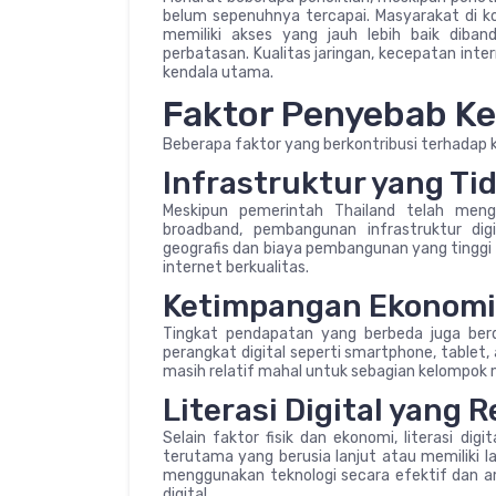
belum sepenuhnya tercapai. Masyarakat di ko
memiliki akses yang jauh lebih baik diba
perbatasan. Kualitas jaringan, kecepatan inte
kendala utama.
Faktor Penyebab Ke
Beberapa faktor yang berkontribusi terhadap ke
Infrastruktur yang Ti
Meskipun pemerintah Thailand telah meng
broadband, pembangunan infrastruktur digi
geografis dan biaya pembangunan yang tingg
internet berkualitas.
Ketimpangan Ekonomi
Tingkat pendapatan yang berbeda juga b
perangkat digital seperti smartphone, tablet,
masih relatif mahal untuk sebagian kelompok
Literasi Digital yang 
Selain faktor fisik dan ekonomi, literasi di
terutama yang berusia lanjut atau memiliki 
menggunakan teknologi secara efektif dan a
digital.