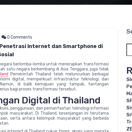
S
0 Comments
Penetrasi Internet dan Smartphone di
osial
k negara berlomba-lomba untuk menerapkan transformasi
R
salah satu negara berkembang di Asia Tenggara, juga tidak
iland
Pemerintah Thailand telah meluncurkan berbagai
omi digital, memperkuat infrastruktur teknologi, dan
Sl
t. Namun, di balik kemajuan yang tampak, tantangan
Pe
rius bagi proses transformasi tersebut.
Ma
an Digital di Thailand
SP
Si
akses, penggunaan, dan pemanfaatan teknologi informasi
mpok masyarakat. Di Thailand, kesenjangan ini terutama
Si
esaan, serta antara kelompok masyarakat yang berbeda
Tr
atan.
ZE
asi internet di Thailand cukup tinggi, akses yang merata