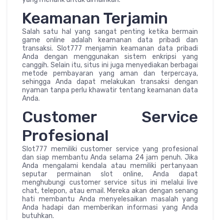
Keamanan Terjamin
Salah satu hal yang sangat penting ketika bermain
game online adalah keamanan data pribadi dan
transaksi. Slot777 menjamin keamanan data pribadi
Anda dengan menggunakan sistem enkripsi yang
canggih. Selain itu, situs ini juga menyediakan berbagai
metode pembayaran yang aman dan terpercaya,
sehingga Anda dapat melakukan transaksi dengan
nyaman tanpa perlu khawatir tentang keamanan data
Anda.
Customer Service
Profesional
Slot777 memiliki customer service yang profesional
dan siap membantu Anda selama 24 jam penuh. Jika
Anda mengalami kendala atau memiliki pertanyaan
seputar permainan slot online, Anda dapat
menghubungi customer service situs ini melalui live
chat, telepon, atau email. Mereka akan dengan senang
hati membantu Anda menyelesaikan masalah yang
Anda hadapi dan memberikan informasi yang Anda
butuhkan.