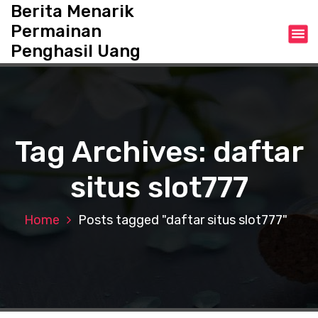
S
Berita Menarik
k
Permainan
i
Penghasil Uang
p
t
o
c
o
n
Tag Archives: daftar
t
e
situs slot777
n
t
Home
Posts tagged "daftar situs slot777"