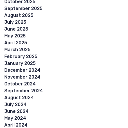
October 2025
September 2025
August 2025
July 2025
June 2025
May 2025
April 2025
March 2025
February 2025
January 2025
December 2024
November 2024
October 2024
September 2024
August 2024
July 2024
June 2024
May 2024
April 2024