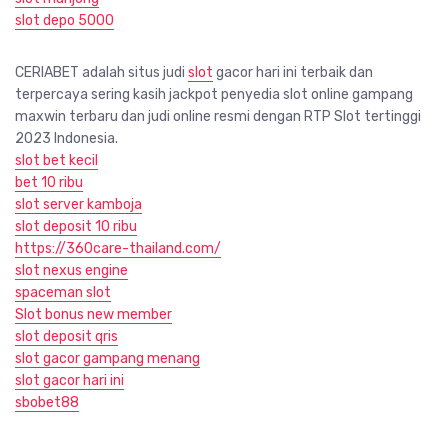
slot depo 5000
CERIABET adalah situs judi
slot
gacor hari ini terbaik dan
terpercaya sering kasih jackpot penyedia slot online gampang
maxwin terbaru dan judi online resmi dengan RTP Slot tertinggi
2023 Indonesia.
slot bet kecil
bet 10 ribu
slot server kamboja
slot deposit 10 ribu
https://360care-thailand.com/
slot nexus engine
spaceman slot
Slot bonus new member
slot deposit qris
slot gacor gampang menang
slot gacor hari ini
sbobet88