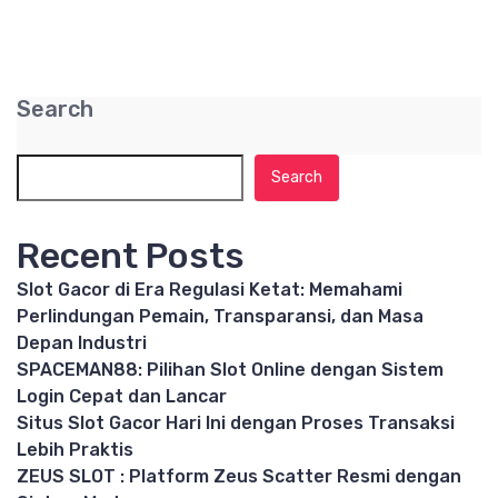
Search
Search
Recent Posts
Slot Gacor di Era Regulasi Ketat: Memahami
Perlindungan Pemain, Transparansi, dan Masa
Depan Industri
SPACEMAN88: Pilihan Slot Online dengan Sistem
Login Cepat dan Lancar
Situs Slot Gacor Hari Ini dengan Proses Transaksi
Lebih Praktis
ZEUS SLOT : Platform Zeus Scatter Resmi dengan