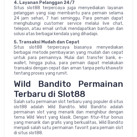
4. Layanan Pelanggan 24/7
Situs slot88 terpercaya juga menyediakan layanan
pelanggan yang siap membantu para pemain selama
24 jam sehari, 7 hari seminggu. Para pemain dapat
menghubungi customer service melalui live chat,
telepon, atau email untuk mendapatkan bantuan dan
solusi atas berbagai kendala yang dihadapi.
5. Transaksi Mudah dan Cepat
Situs slot88 terpercaya biasanya menyediakan
berbagai metode pembayaran yang mudah dan cepat
untuk para pemainnya. Mulai dari transfer bank, e-
wallet, hingga pulsa, para pemain dapat melakukan
transaksi dengan cepat dan aman tanpa perlu khawatir
tentang proses yang rumit.
Wild Bandito Permainan
Terbaru di Slot88
Salah satu permainan slot terbaru yang populer di situs
slot88 adalah Wild Bandito. Wild Bandito adalah
permainan slot yang menarik dan menghibur dengan
tema Wild West yang klasik. Dengan fitur-fitur bonus
yang menarik dan grafis yang berkualitas, Wild Bandito
menjadi salah satu permainan favorit para pemain slot
di situs slot88.