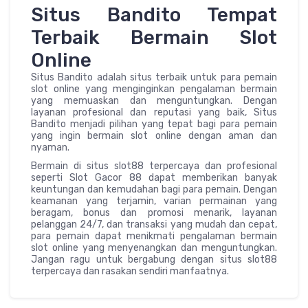
Situs Bandito Tempat
Terbaik Bermain Slot
Online
Situs Bandito adalah situs terbaik untuk para pemain
slot online yang menginginkan pengalaman bermain
yang memuaskan dan menguntungkan. Dengan
layanan profesional dan reputasi yang baik, Situs
Bandito menjadi pilihan yang tepat bagi para pemain
yang ingin bermain slot online dengan aman dan
nyaman.
Bermain di situs slot88 terpercaya dan profesional
seperti Slot Gacor 88 dapat memberikan banyak
keuntungan dan kemudahan bagi para pemain. Dengan
keamanan yang terjamin, varian permainan yang
beragam, bonus dan promosi menarik, layanan
pelanggan 24/7, dan transaksi yang mudah dan cepat,
para pemain dapat menikmati pengalaman bermain
slot online yang menyenangkan dan menguntungkan.
Jangan ragu untuk bergabung dengan situs slot88
terpercaya dan rasakan sendiri manfaatnya.