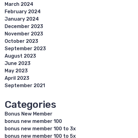
March 2024
February 2024
January 2024
December 2023
November 2023
October 2023
September 2023
August 2023
June 2023
May 2023
April 2023
September 2021
Categories
Bonus New Member
bonus new member 100
bonus new member 100 to 3x
bonus new member 100 to 5x