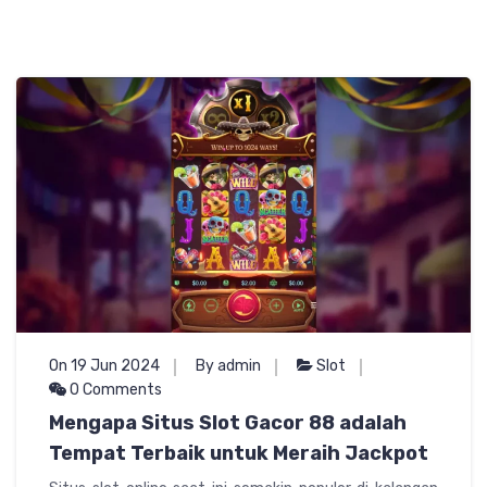
On 19 Jun 2024
By admin
Slot
0 Comments
Mengapa Situs Slot Gacor 88 adalah
Tempat Terbaik untuk Meraih Jackpot