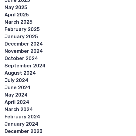
June 2025
May 2025
April 2025
March 2025
February 2025
January 2025
December 2024
November 2024
October 2024
September 2024
August 2024
July 2024
June 2024
May 2024
April 2024
March 2024
February 2024
January 2024
December 2023