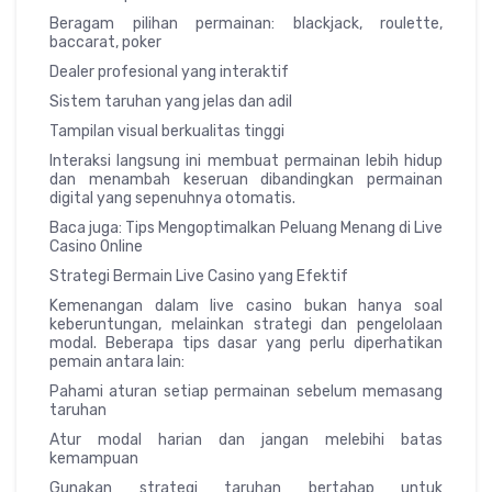
Beragam pilihan permainan: blackjack, roulette,
baccarat, poker
Dealer profesional yang interaktif
Sistem taruhan yang jelas dan adil
Tampilan visual berkualitas tinggi
Interaksi langsung ini membuat permainan lebih hidup
dan menambah keseruan dibandingkan permainan
digital yang sepenuhnya otomatis.
Baca juga: Tips Mengoptimalkan Peluang Menang di Live
Casino Online
Strategi Bermain Live Casino yang Efektif
Kemenangan dalam live casino bukan hanya soal
keberuntungan, melainkan strategi dan pengelolaan
modal. Beberapa tips dasar yang perlu diperhatikan
pemain antara lain:
Pahami aturan setiap permainan sebelum memasang
taruhan
Atur modal harian dan jangan melebihi batas
kemampuan
Gunakan strategi taruhan bertahap untuk