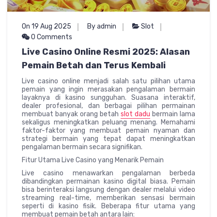
On 19 Aug 2025
By admin
Slot
0 Comments
Live Casino Online Resmi 2025: Alasan
Pemain Betah dan Terus Kembali
Live casino online menjadi salah satu pilihan utama
pemain yang ingin merasakan pengalaman bermain
layaknya di kasino sungguhan. Suasana interaktif,
dealer profesional, dan berbagai pilihan permainan
membuat banyak orang betah
slot dadu
bermain lama
sekaligus meningkatkan peluang menang. Memahami
faktor-faktor yang membuat pemain nyaman dan
strategi bermain yang tepat dapat meningkatkan
pengalaman bermain secara signifikan.
Fitur Utama Live Casino yang Menarik Pemain
Live casino menawarkan pengalaman berbeda
dibandingkan permainan kasino digital biasa. Pemain
bisa berinteraksi langsung dengan dealer melalui video
streaming real-time, memberikan sensasi bermain
seperti di kasino fisik. Beberapa fitur utama yang
membuat pemain betah antara lain: