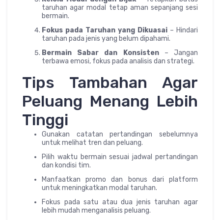
taruhan agar modal tetap aman sepanjang sesi
bermain.
Fokus pada Taruhan yang Dikuasai
– Hindari
taruhan pada jenis yang belum dipahami.
Bermain Sabar dan Konsisten
– Jangan
terbawa emosi, fokus pada analisis dan strategi.
Tips Tambahan Agar
Peluang Menang Lebih
Tinggi
Gunakan catatan pertandingan sebelumnya
untuk melihat tren dan peluang.
Pilih waktu bermain sesuai jadwal pertandingan
dan kondisi tim.
Manfaatkan promo dan bonus dari platform
untuk meningkatkan modal taruhan.
Fokus pada satu atau dua jenis taruhan agar
lebih mudah menganalisis peluang.