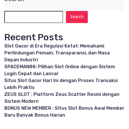
Search
Recent Posts
Slot Gacor di Era Regulasi Ketat: Memahami
Perlindungan Pemain, Transparansi, dan Masa
Depan Industri
SPACEMAN88: Pilihan Slot Online dengan Sistem
Login Cepat dan Lancar
Situs Slot Gacor Hari Ini dengan Proses Transaksi
Lebih Praktis
ZEUS SLOT : Platform Zeus Scatter Resmi dengan
Sistem Modern
BONUS NEW MEMBER : Situs Slot Bonus Awal Member
Baru Banyak Bonus Harian